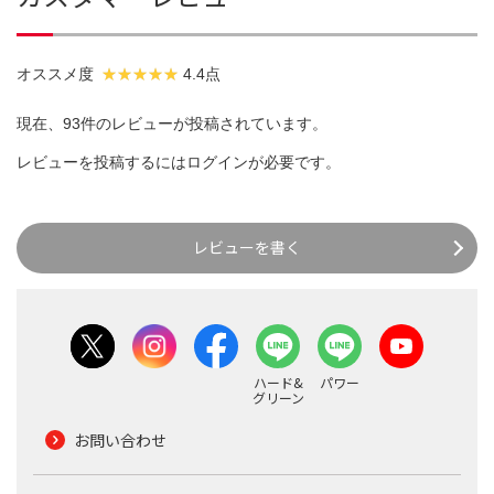
オススメ度
4.4点
現在、93件のレビューが投稿されています。
レビューを投稿するには
ログイン
が必要です。
レビューを書く
ハード&
パワー
グリーン
お問い合わせ