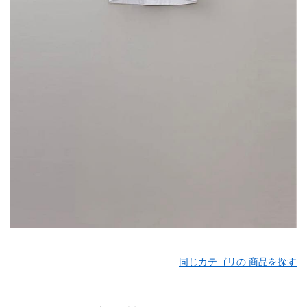
同じカテゴリの 商品を探す