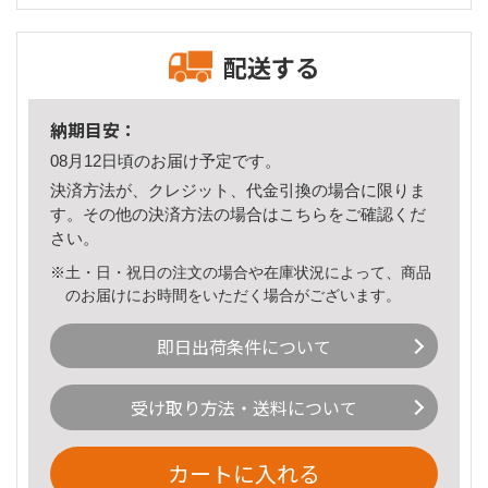
配送する
納期目安：
08月12日頃のお届け予定です。
決済方法が、クレジット、代金引換の場合に限りま
す。その他の決済方法の場合は
こちら
をご確認くだ
さい。
※土・日・祝日の注文の場合や在庫状況によって、商品
のお届けにお時間をいただく場合がございます。
即日出荷条件について
受け取り方法・送料について
カートに入れる