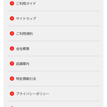
ご利用ガイド
サイトマップ
ご利用規約
会社概要
店舗案内
特定商取引法
プライバシーポリシー