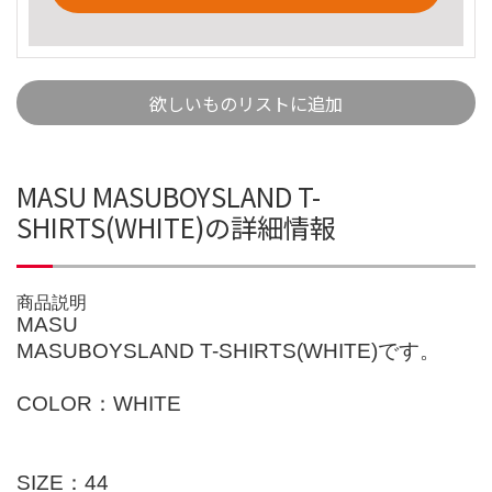
欲しいものリストに追加
MASU MASUBOYSLAND T-
SHIRTS(WHITE)の詳細情報
商品説明
MASU
MASUBOYSLAND T-SHIRTS(WHITE)です。
COLOR：WHITE
SIZE：44