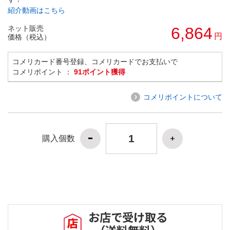
紹介動画はこちら
ネット販売
6,864
円
価格（税込）
コメリカード番号登録、コメリカードでお支払いで
コメリポイント ：
91ポイント獲得
コメリポイントについて
購入個数
お店で受け取る