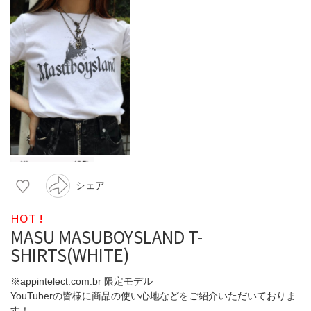
シェア
HOT !
MASU MASUBOYSLAND T-
SHIRTS(WHITE)
※appintelect.com.br 限定モデル
YouTuberの皆様に商品の使い心地などをご紹介いただいておりま
す！