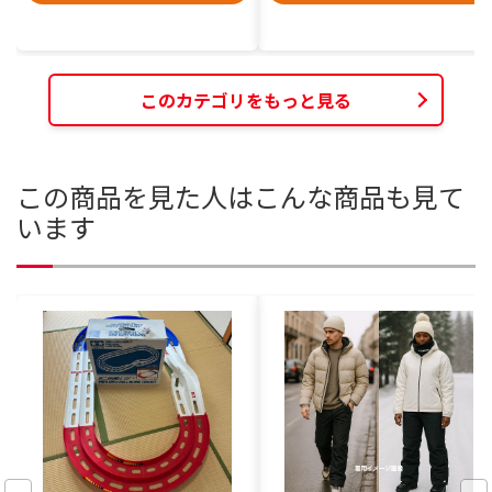
このカテゴリをもっと見る
この商品を見た人はこんな商品も見て
います