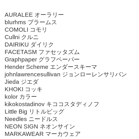
AURALEE オーラリー
blurhms ブラームス
COMOLI コモリ
Cullni クルニ
DAIRIKU ダイリク
FACETASM ファセッタズム
Graphpaper グラフペーパー
Hender Scheme エンダースキーマ
johnlawrencesullivan ジョンローレンサリバン
Jieda ジエダ
KHOKI コッキ
kolor カラー
kikokostadinov キココスタディノフ
Little Big リトルビッグ
Needles ニードルス
NEON SIGN ネオンサイン
MARKAWEAR マーカウェア