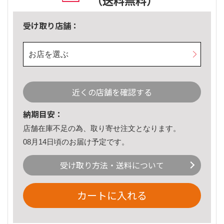
（送料無料）
受け取り店舗：
お店を選ぶ
近くの店舗を確認する
納期目安：
店舗在庫不足の為、取り寄せ注文となります。
08月14日頃のお届け予定です。
受け取り方法・送料について
カートに入れる