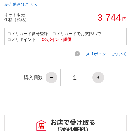
紹介動画はこちら
ネット販売
3,744
円
価格（税込）
コメリカード番号登録、コメリカードでお支払いで
コメリポイント ：
50ポイント獲得
コメリポイントについて
購入個数
お店で受け取る
（送料無料）