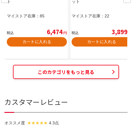
ト
ット
マイストア在庫：
85
マイストア在庫：
22
6,474
3,899
税込
円
税込
円
カートに入れる
カートに入れる
このカテゴリをもっと見る
カスタマーレビュー
オススメ度
4.3点