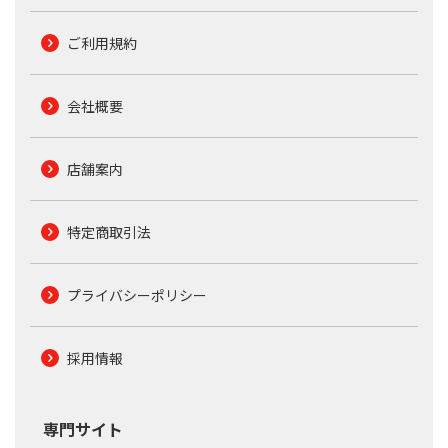
ご利用規約
会社概要
店舗案内
特定商取引法
プライバシーポリシー
採用情報
専門サイト