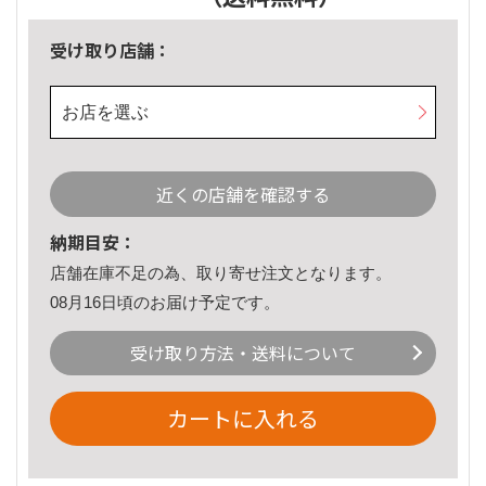
受け取り店舗：
お店を選ぶ
近くの店舗を確認する
納期目安：
店舗在庫不足の為、取り寄せ注文となります。
08月16日頃のお届け予定です。
受け取り方法・送料について
カートに入れる