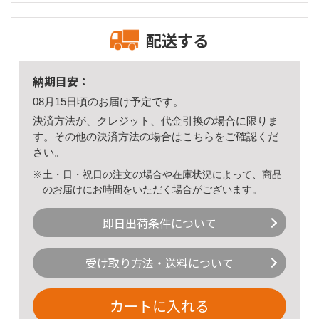
配送する
納期目安：
08月15日頃のお届け予定です。
決済方法が、クレジット、代金引換の場合に限りま
す。その他の決済方法の場合は
こちら
をご確認くだ
さい。
※土・日・祝日の注文の場合や在庫状況によって、商品
のお届けにお時間をいただく場合がございます。
即日出荷条件について
受け取り方法・送料について
カートに入れる