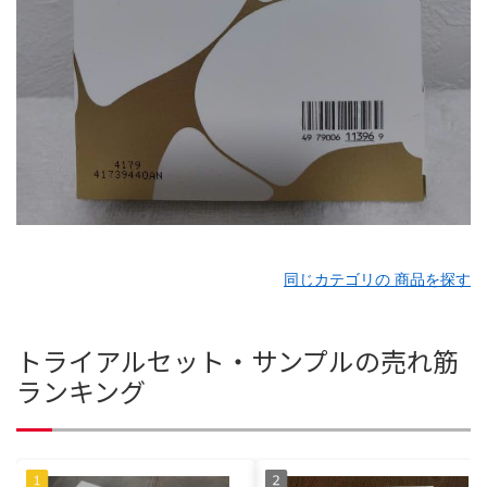
同じカテゴリの 商品を探す
トライアルセット・サンプルの売れ筋
ランキング