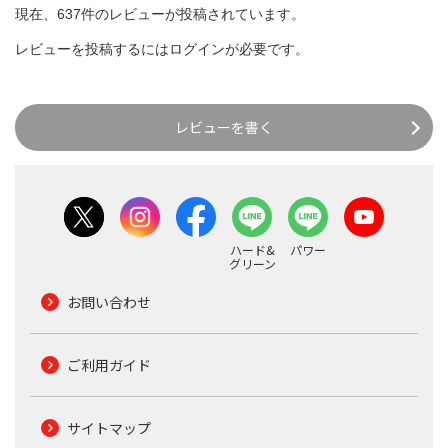
現在、637件のレビューが投稿されています。
レビューを投稿するには
ログイン
が必要です。
レビューを書く
ハード&
パワー
グリーン
お問い合わせ
ご利用ガイド
サイトマップ