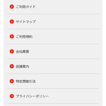
ご利用ガイド
サイトマップ
ご利用規約
会社概要
店舗案内
特定商取引法
プライバシーポリシー