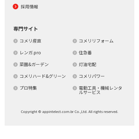
採用情報
専門サイト
コメリ産直
コメリリフォーム
レンガ.pro
住急番
菜園&ガーデン
灯油宅配
コメリハード&グリーン
コメリパワー
プロ特集
電動工具・機械レンタ
ルサービス
Copyright © appintelect.com.br Co.,Ltd. All rights reserved.