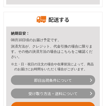
配送する
納期目安：
08月10日頃のお届け予定です。
決済方法が、クレジット、代金引換の場合に限りま
す。その他の決済方法の場合は
こちら
をご確認くだ
さい。
※土・日・祝日の注文の場合や在庫状況によって、商品
のお届けにお時間をいただく場合がございます。
即日出荷条件について
受け取り方法・送料について