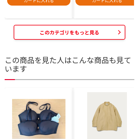
カートに入れる
カートに入れる
このカテゴリをもっと見る
この商品を見た人はこんな商品も見て
います