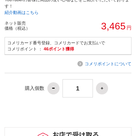
す！
紹介動画はこちら
ネット販売
3,465
円
価格（税込）
コメリカード番号登録、コメリカードでお支払いで
コメリポイント ：
46ポイント獲得
コメリポイントについて
購入個数
お店で受け取る