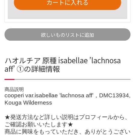
カートに入れる
欲しいものリストに追加
ハオルチア 原種 isabellae ’lachnosa
aff’ ①の詳細情報
商品説明
cooperi var.isabellae ’lachnosa aff’，DMC13934,
Kouga Wilderness
★発送方法など詳しい説明はプロフィールから、
ご確認お願いいたします★
商品に興味をもっていただき、ありがとうござい