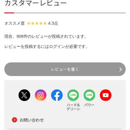
カスタマーレビュー
オススメ度
4.3点
現在、908件のレビューが投稿されています。
レビューを投稿するには
ログイン
が必要です。
レビューを書く
ハード&
パワー
グリーン
お問い合わせ