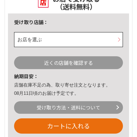
（送料無料）
受け取り店舗：
お店を選ぶ
近くの店舗を確認する
納期目安：
店舗在庫不足の為、取り寄せ注文となります。
08月11日頃のお届け予定です。
受け取り方法・送料について
カートに入れる