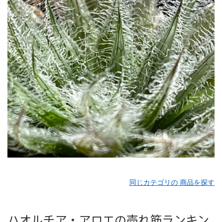
同じカテゴリの 商品を探す
ハオルチア・アロエの売れ筋ランキン