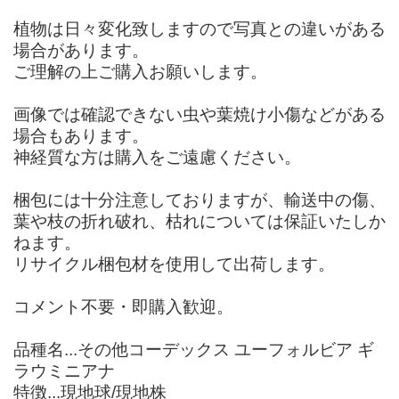
植物は日々変化致しますので写真との違いがある
場合があります。
ご理解の上ご購入お願いします。
画像では確認できない虫や葉焼け小傷などがある
場合もあります。
神経質な方は購入をご遠慮ください。
梱包には十分注意しておりますが、輸送中の傷、
葉や枝の折れ破れ、枯れについては保証いたしか
ねます。
リサイクル梱包材を使用して出荷します。
コメント不要・即購入歓迎。
品種名...その他コーデックス ユーフォルビア ギ
ラウミニアナ
特徴...現地球/現地株