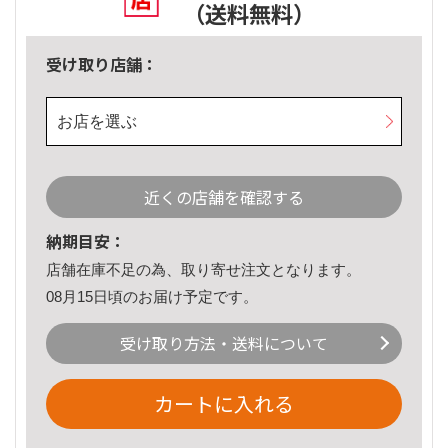
（送料無料）
受け取り店舗：
お店を選ぶ
近くの店舗を確認する
納期目安：
店舗在庫不足の為、取り寄せ注文となります。
08月15日頃のお届け予定です。
受け取り方法・送料について
カートに入れる