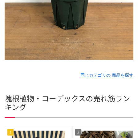
同じカテゴリの 商品を探す
塊根植物・コーデックスの売れ筋ラン
キング