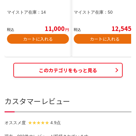
マイストア在庫：
14
マイストア在庫：
50
11,000
12,545
税込
円
税込
円
カートに入れる
カートに入れる
このカテゴリをもっと見る
カスタマーレビュー
オススメ度
4.9点