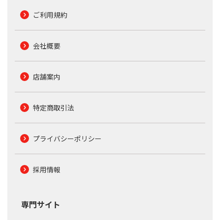
ご利用規約
会社概要
店舗案内
特定商取引法
プライバシーポリシー
採用情報
専門サイト