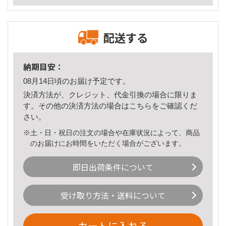
配送する
納期目安：
08月14日頃のお届け予定です。
決済方法が、クレジット、代金引換の場合に限りま
す。その他の決済方法の場合は
こちら
をご確認くだ
さい。
※土・日・祝日の注文の場合や在庫状況によって、商品
のお届けにお時間をいただく場合がございます。
即日出荷条件について
受け取り方法・送料について
カートに入れる