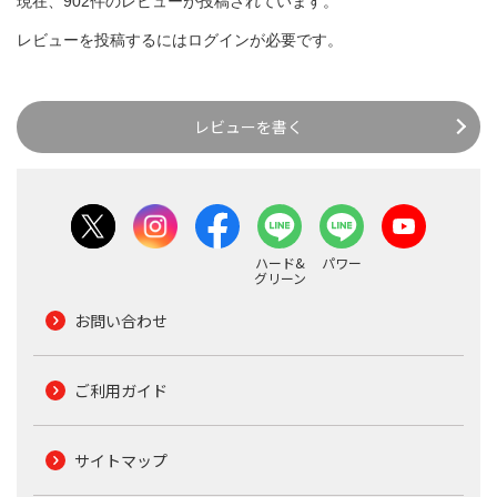
現在、902件のレビューが投稿されています。
レビューを投稿するには
ログイン
が必要です。
レビューを書く
ハード&
パワー
グリーン
お問い合わせ
ご利用ガイド
サイトマップ