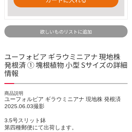
欲しいものリストに追加
ユーフォビア ギラウミニアナ 現地株
発根済 ① 塊根植物 小型 Sサイズの詳細
情報
商品説明
ユーフォルビア ギラウミニアナ 現地株 発根済
2025.06.03撮影
3.5号スリット鉢
第四種郵便にて出荷します。