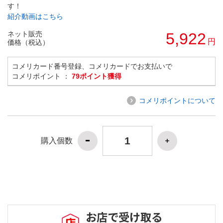
す！
紹介動画はこちら
ネット販売
5,922
円
価格（税込）
コメリカード番号登録、コメリカードでお支払いで
コメリポイント ：
79ポイント獲得
コメリポイントについて
購入個数
お店で受け取る