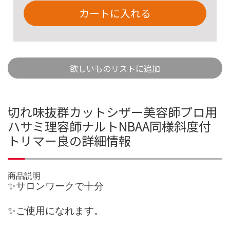
カートに入れる
欲しいものリストに追加
切れ味抜群カットシザー美容師プロ用
ハサミ理容師ナルトNBAA同様斜度付
トリマー良の詳細情報
商品説明
✨サロンワークで十分
✨ご使用になれます。