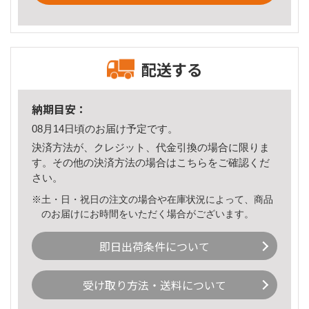
配送する
納期目安：
08月14日頃のお届け予定です。
決済方法が、クレジット、代金引換の場合に限りま
す。その他の決済方法の場合は
こちら
をご確認くだ
さい。
※土・日・祝日の注文の場合や在庫状況によって、商品
のお届けにお時間をいただく場合がございます。
即日出荷条件について
受け取り方法・送料について