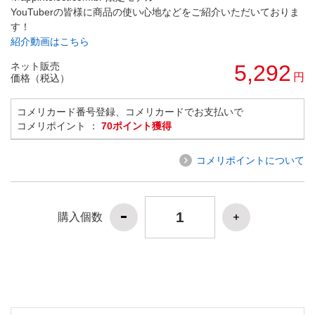
YouTuberの皆様に商品の使い心地などをご紹介いただいておりま
す！
紹介動画はこちら
ネット販売
5,292
円
価格（税込）
コメリカード番号登録、コメリカードでお支払いで
コメリポイント ：
70ポイント獲得
コメリポイントについて
購入個数