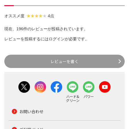
オススメ度
4点
現在、196件のレビューが投稿されています。
レビューを投稿するには
ログイン
が必要です。
レビューを書く
ハード&
パワー
グリーン
お問い合わせ