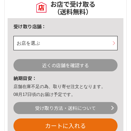
お店で受け取る
（送料無料）
受け取り店舗：
お店を選ぶ
近くの店舗を確認する
納期目安：
店舗在庫不足の為、取り寄せ注文となります。
08月17日頃のお届け予定です。
受け取り方法・送料について
カートに入れる