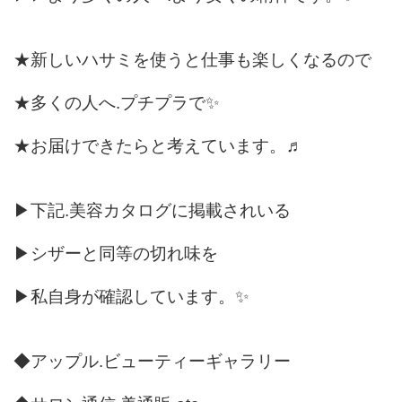
★新しいハサミを使うと仕事も楽しくなるので
★多くの人へ.プチプラで✨
★お届けできたらと考えています。♬
▶下記.美容カタログに掲載されいる
▶シザーと同等の切れ味を
▶私自身が確認しています。✨
◆アップル.ビューティーギャラリー