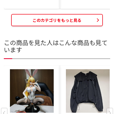
このカテゴリをもっと見る
この商品を見た人はこんな商品も見て
います