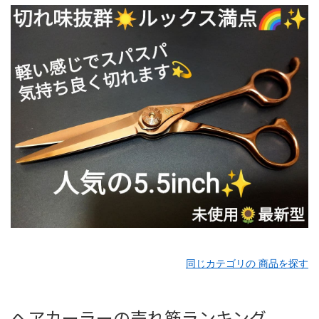
同じカテゴリの 商品を探す
ヘアカーラーの売れ筋ランキング