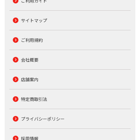
ご利用ガイド
サイトマップ
ご利用規約
会社概要
店舗案内
特定商取引法
プライバシーポリシー
採用情報