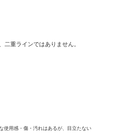
、二重ラインではありません。
:"細かな使用感・傷・汚れはあるが、目立たない