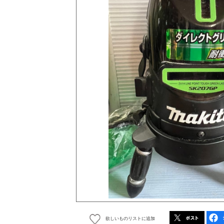
欲しいものリストに追加