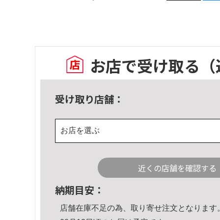
お店で受け取る
（
受け取り店舗：
お店を選ぶ
近くの店舗を確認する
納期目安：
店舗在庫不足の為、取り寄せ注文となります