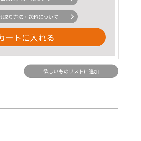
け取り方法・送料について
カートに入れる
欲しいものリストに追加