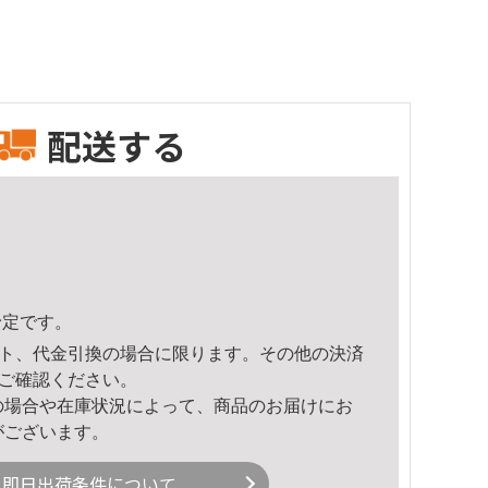
配送する
予定です。
ト、代金引換の場合に限ります。その他の決済
ご確認ください。
の場合や在庫状況によって、商品のお届けにお
がございます。
即日出荷条件について