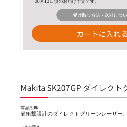
08月13日頃のお届け予定です。
受け取り方法・送料につ
カートに入れ
Makita SK207GP ダイ
商品説明
耐衝撃設計のダイレクトグリーンレーザー、S