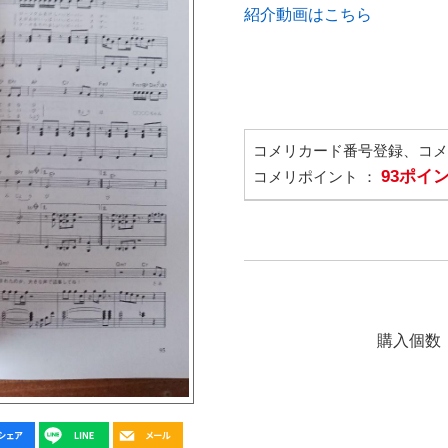
紹介動画はこちら
コメリカード番号登録、コ
93ポイ
コメリポイント ：
購入個数