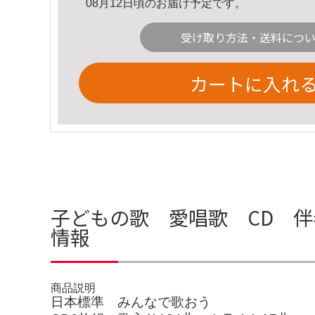
08月12日頃のお届け予定です。
受け取り方法・送料につ
カートに入れ
子どもの歌 愛唱歌 CD 
情報
商品説明
日本標準 みんなで歌おう