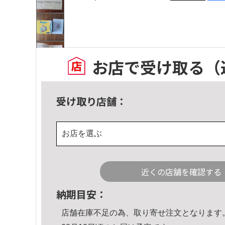
お店で受け取る
（
受け取り店舗：
お店を選ぶ
近くの店舗を確認する
納期目安：
店舗在庫不足の為、取り寄せ注文となります