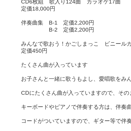
CD6枚組 歌入り124曲 カラオケ17曲
定価18,000円
伴奏曲集 B-1 定価2,200円
B-2 定価2,200円
みんなで歌おう！かごしまっこ ビニール
定価450円
たくさん曲が入っています
お子さんと一緒に歌うもよし、愛唱歌をみ
CDにたくさん曲が入っていますので、その
キーボードやピアノで伴奏する方は、伴奏
コードがついていますので、ギター等で伴