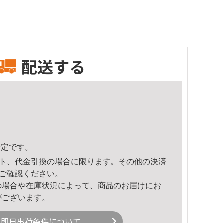
配送する
予定です。
ト、代金引換の場合に限ります。その他の決済
ご確認ください。
の場合や在庫状況によって、商品のお届けにお
がございます。
即日出荷条件について