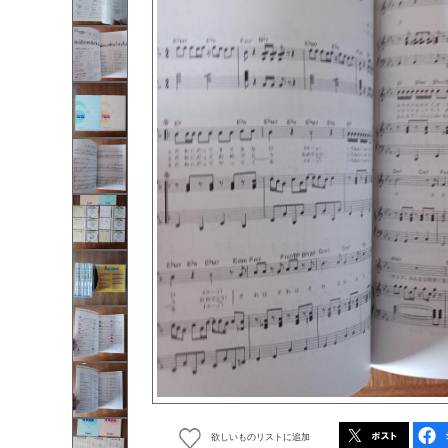
欲しいものリストに追加