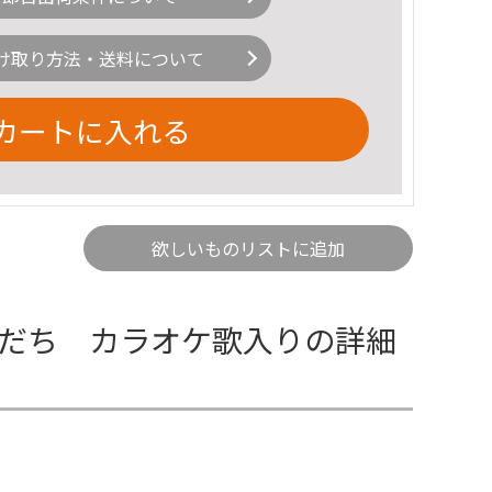
け取り方法・送料について
カートに入れる
欲しいものリストに追加
もだち カラオケ歌入りの詳細