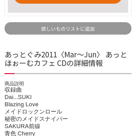
欲しいものリストに追加
あっとぐみ2011〈Mar～Jun〉 あっと
ほぉーむカフェ CDの詳細情報
商品説明
収録曲
Dai...SUKI
Blazing Love
メイドロックンロール
秘密のメイドスナイパー
SAKURA前線
青色 Cherry