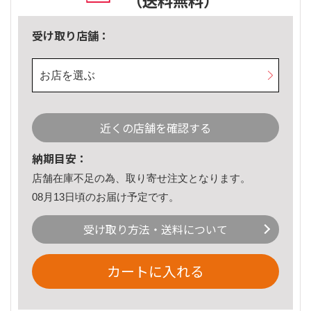
（送料無料）
受け取り店舗：
お店を選ぶ
近くの店舗を確認する
納期目安：
店舗在庫不足の為、取り寄せ注文となります。
08月13日頃のお届け予定です。
受け取り方法・送料について
カートに入れる