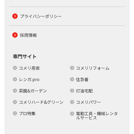
プライバシーポリシー
採用情報
専門サイト
コメリ産直
コメリリフォーム
レンガ.pro
住急番
菜園&ガーデン
灯油宅配
コメリハード&グリーン
コメリパワー
プロ特集
電動工具・機械レンタ
ルサービス