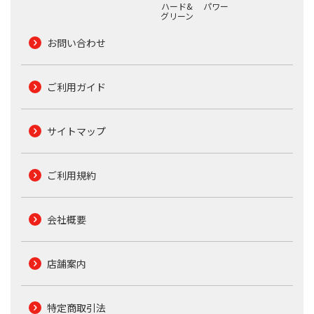
ハード&
パワー
グリーン
お問い合わせ
ご利用ガイド
サイトマップ
ご利用規約
会社概要
店舗案内
特定商取引法