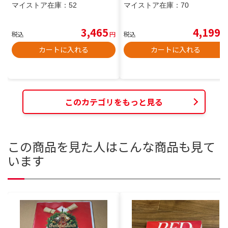
マイストア在庫：
52
マイストア在庫：
70
3,465
4,199
税込
円
税込
円
カートに入れる
カートに入れる
このカテゴリをもっと見る
この商品を見た人はこんな商品も見て
います