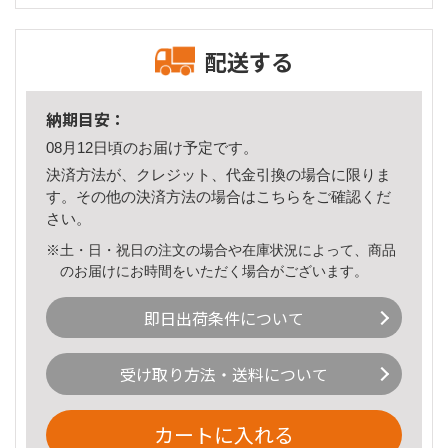
配送する
納期目安：
08月12日頃のお届け予定です。
決済方法が、クレジット、代金引換の場合に限りま
す。その他の決済方法の場合は
こちら
をご確認くだ
さい。
※土・日・祝日の注文の場合や在庫状況によって、商品
のお届けにお時間をいただく場合がございます。
即日出荷条件について
受け取り方法・送料について
カートに入れる