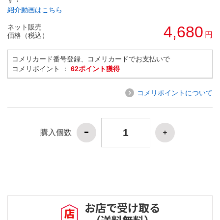
紹介動画はこちら
ネット販売
4,680
円
価格（税込）
コメリカード番号登録、コメリカードでお支払いで
コメリポイント ：
62ポイント獲得
コメリポイントについて
購入個数
お店で受け取る