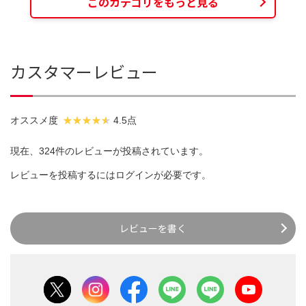
このカテゴリをもっと見る
カスタマーレビュー
オススメ度
4.5点
現在、324件のレビューが投稿されています。
レビューを投稿するには
ログイン
が必要です。
レビューを書く