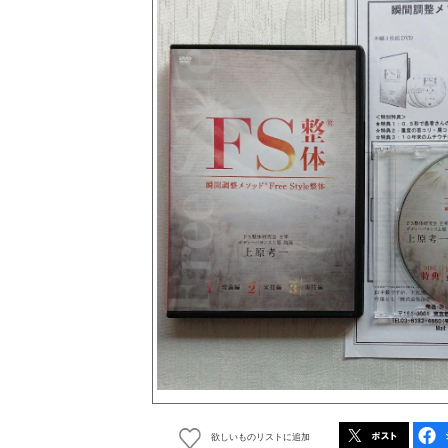
欲しいものリストに追加