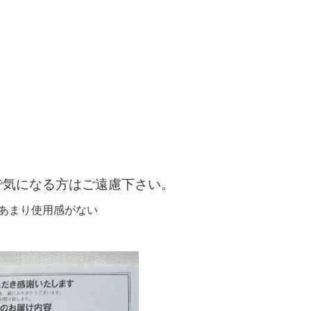
で気になる方はご遠慮下さい。
用し、あまり使用感がない