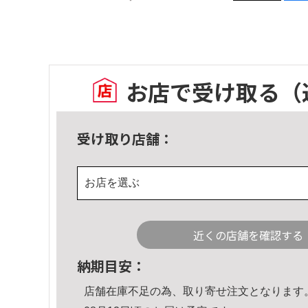
お店で受け取る
（
受け取り店舗：
お店を選ぶ
近くの店舗を確認する
納期目安：
店舗在庫不足の為、取り寄せ注文となります