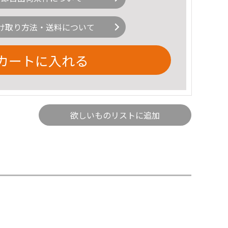
け取り方法・送料について
カートに入れる
欲しいものリストに追加