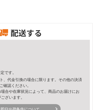
配送する
予定です。
ト、代金引換の場合に限ります。その他の決済
ご確認ください。
の場合や在庫状況によって、商品のお届けにお
がございます。
即日出荷条件について