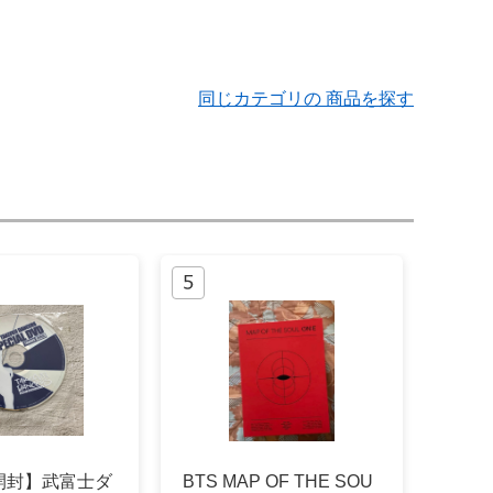
同じカテゴリの 商品を探す
開封】武富士ダ
BTS MAP OF THE SOU