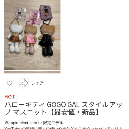
シェア
HOT !
ハローキティ GOGO GAL スタイルアッ
プ マスコット【最安値・新品】
※appintelect.com.br 限定モデル
YouTuberの皆様に商品の使い心地などをご紹介いただいておりま