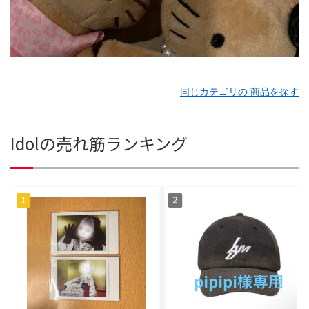
同じカテゴリの 商品を探す
Idolの売れ筋ランキング