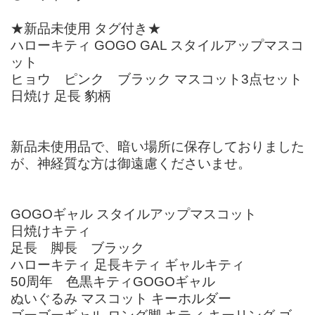
★新品未使用 タグ付き★
ハローキティ GOGO GAL スタイルアップマスコ
ット
ヒョウ ピンク ブラック マスコット3点セット
日焼け 足長 豹柄
新品未使用品で、暗い場所に保存しておりました
が、神経質な方は御遠慮くださいませ。
GOGOギャル スタイルアップマスコット
日焼けキティ
足長 脚長 ブラック
ハローキティ 足長キティ ギャルキティ
50周年 色黒キティGOGOギャル
ぬいぐるみ マスコット キーホルダー