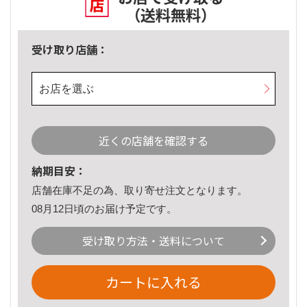
（送料無料）
受け取り店舗：
お店を選ぶ
近くの店舗を確認する
納期目安：
店舗在庫不足の為、取り寄せ注文となります。
08月12日頃のお届け予定です。
受け取り方法・送料について
カートに入れる