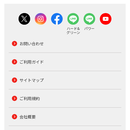
ハード&
パワー
グリーン
お問い合わせ
ご利用ガイド
サイトマップ
ご利用規約
会社概要