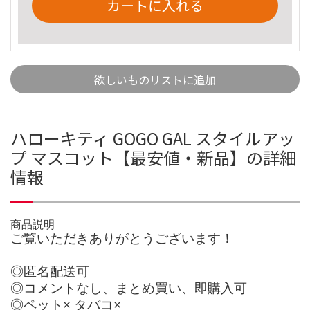
カートに入れる
欲しいものリストに追加
ハローキティ GOGO GAL スタイルアッ
プ マスコット【最安値・新品】の詳細
情報
商品説明
ご覧いただきありがとうございます！
◎匿名配送可
◎コメントなし、まとめ買い、即購入可
◎ペット× タバコ×