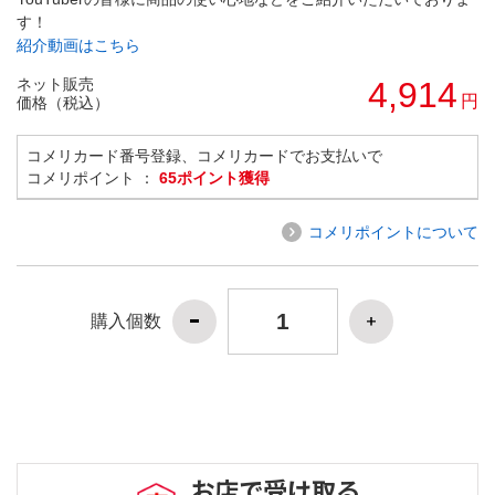
す！
紹介動画はこちら
ネット販売
4,914
円
価格（税込）
コメリカード番号登録、コメリカードでお支払いで
コメリポイント ：
65ポイント獲得
コメリポイントについて
購入個数
お店で受け取る