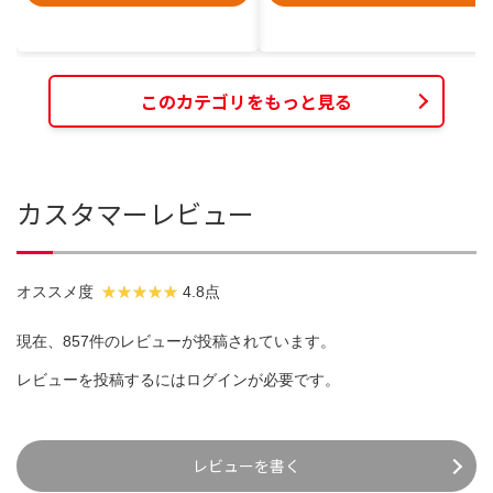
このカテゴリをもっと見る
カスタマーレビュー
オススメ度
4.8点
現在、857件のレビューが投稿されています。
レビューを投稿するには
ログイン
が必要です。
レビューを書く