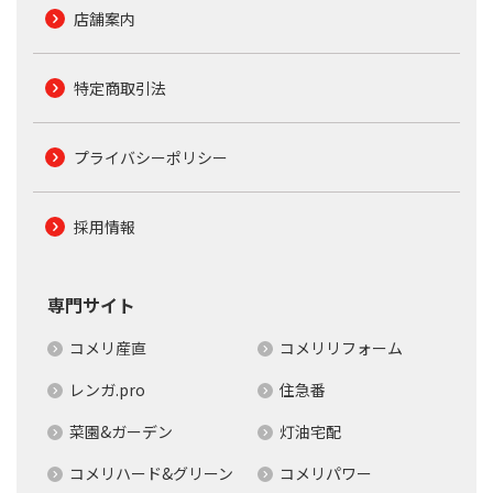
店舗案内
特定商取引法
プライバシーポリシー
採用情報
専門サイト
コメリ産直
コメリリフォーム
レンガ.pro
住急番
菜園&ガーデン
灯油宅配
コメリハード&グリーン
コメリパワー