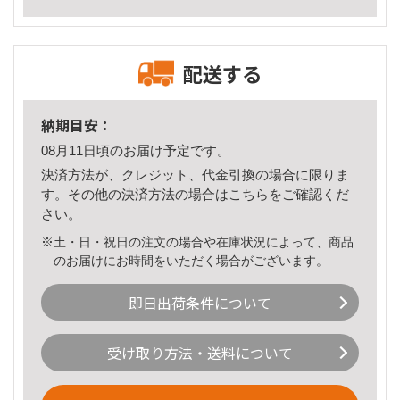
配送する
納期目安：
08月11日頃のお届け予定です。
決済方法が、クレジット、代金引換の場合に限りま
す。その他の決済方法の場合は
こちら
をご確認くだ
さい。
※土・日・祝日の注文の場合や在庫状況によって、商品
のお届けにお時間をいただく場合がございます。
即日出荷条件について
受け取り方法・送料について