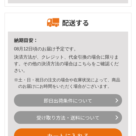
配送する
納期目安：
08月12日頃のお届け予定です。
決済方法が、クレジット、代金引換の場合に限りま
す。その他の決済方法の場合は
こちら
をご確認くだ
さい。
※土・日・祝日の注文の場合や在庫状況によって、商品
のお届けにお時間をいただく場合がございます。
即日出荷条件について
受け取り方法・送料について
カートに入れる