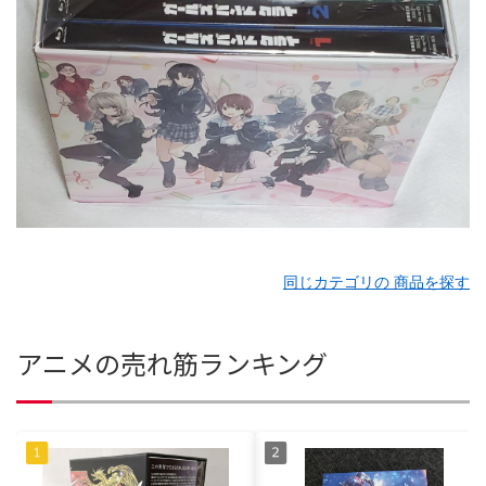
同じカテゴリの 商品を探す
アニメの売れ筋ランキング