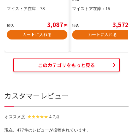
マイストア在庫：
78
マイストア在庫：
15
3,087
3,572
税込
円
税込
円
カートに入れる
カートに入れる
このカテゴリをもっと見る
カスタマーレビュー
オススメ度
4.7点
現在、477件のレビューが投稿されています。