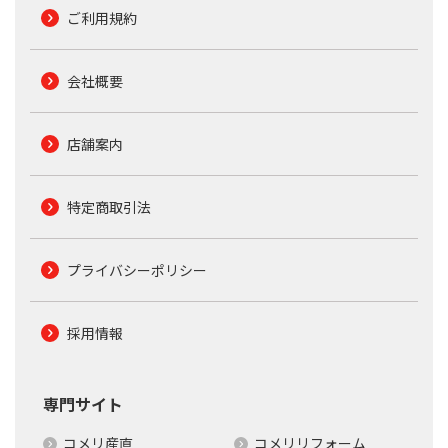
ご利用規約
会社概要
店舗案内
特定商取引法
プライバシーポリシー
採用情報
専門サイト
コメリ産直
コメリリフォーム