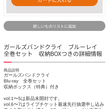
欲しいものリストに追加
ガールズバンドクライ ブルーレイ
全巻セット 収納BOXつきの詳細情報
商品説明
ガールズバンドクライ
Blu-ray 全巻セット
収納ボックス（特典）付き
vol.1〜5は新品未開封です。
vol.6〜7はライブチケット最速先行抽選申し込み