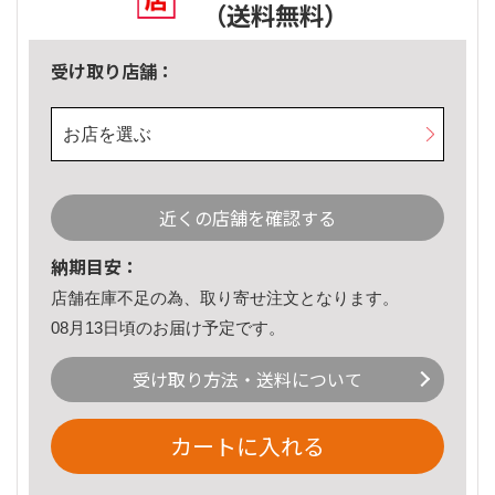
（送料無料）
受け取り店舗：
お店を選ぶ
近くの店舗を確認する
納期目安：
店舗在庫不足の為、取り寄せ注文となります。
08月13日頃のお届け予定です。
受け取り方法・送料について
カートに入れる