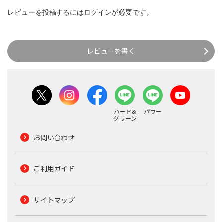
レビューを投稿するには
ログイン
が必要です。
レビューを書く
ハード&
パワー
グリーン
お問い合わせ
ご利用ガイド
サイトマップ