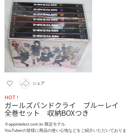
シェア
HOT !
ガールズバンドクライ ブルーレイ
全巻セット 収納BOXつき
※appintelect.com.br 限定モデル
YouTuberの皆様に商品の使い心地などをご紹介いただいておりま