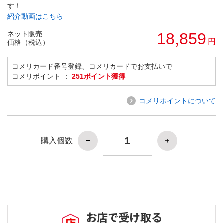
す！
紹介動画はこちら
ネット販売
18,859
円
価格（税込）
コメリカード番号登録、コメリカードでお支払いで
コメリポイント ：
251ポイント獲得
コメリポイントについて
購入個数
お店で受け取る