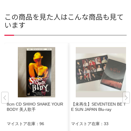
この商品を見た人はこんな商品も見て
います
8cm CD SHIHO SHAKE YOUR
【未再生】SEVENTEEN BE TH
BODY 美人歌手
E SUN JAPAN Blu-ray
マイストア在庫：
96
マイストア在庫：
33