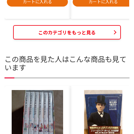
カートに入れる
カートに入れる
このカテゴリをもっと見る
この商品を見た人はこんな商品も見て
います