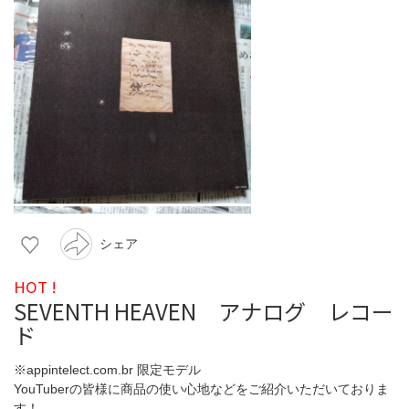
シェア
HOT !
SEVENTH HEAVEN アナログ レコー
ド
※appintelect.com.br 限定モデル
YouTuberの皆様に商品の使い心地などをご紹介いただいておりま
す！