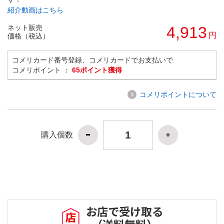
紹介動画はこちら
ネット販売
4,913
円
価格（税込）
コメリカード番号登録、コメリカードでお支払いで
コメリポイント ：
65ポイント獲得
コメリポイントについて
購入個数
お店で受け取る