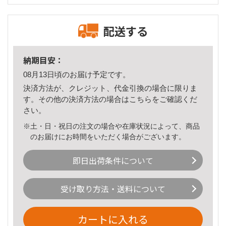
配送する
納期目安：
08月13日頃のお届け予定です。
決済方法が、クレジット、代金引換の場合に限りま
す。その他の決済方法の場合は
こちら
をご確認くだ
さい。
※土・日・祝日の注文の場合や在庫状況によって、商品
のお届けにお時間をいただく場合がございます。
即日出荷条件について
受け取り方法・送料について
カートに入れる