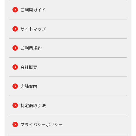
ご利用ガイド
サイトマップ
ご利用規約
会社概要
店舗案内
特定商取引法
プライバシーポリシー