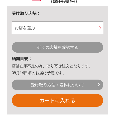
（送料無料）
受け取り店舗：
お店を選ぶ
近くの店舗を確認する
納期目安：
店舗在庫不足の為、取り寄せ注文となります。
08月14日頃のお届け予定です。
受け取り方法・送料について
カートに入れる