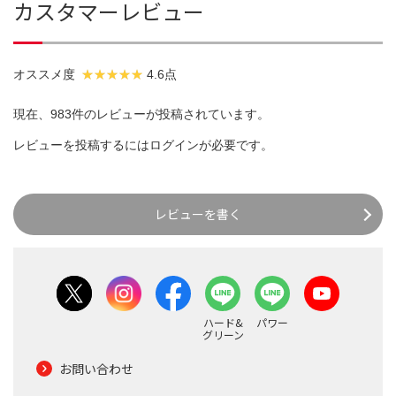
カスタマーレビュー
オススメ度
4.6点
現在、983件のレビューが投稿されています。
レビューを投稿するには
ログイン
が必要です。
レビューを書く
ハード&
パワー
グリーン
お問い合わせ