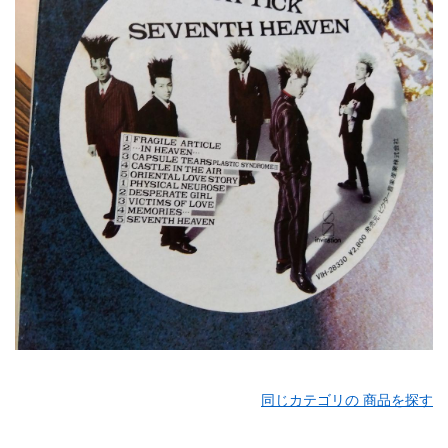
同じカテゴリの 商品を探す