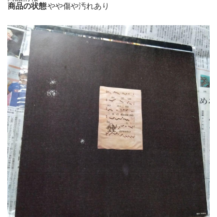
商品の状態
やや傷や汚れあり