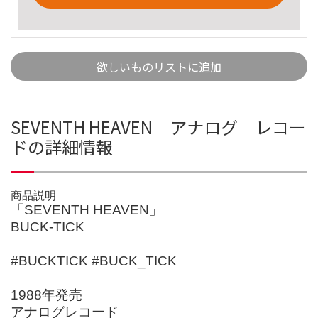
欲しいものリストに追加
SEVENTH HEAVEN アナログ レコー
ドの詳細情報
商品説明
「SEVENTH HEAVEN」
BUCK-TICK
#BUCKTICK #BUCK_TICK
1988年発売
アナログレコード