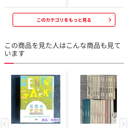
このカテゴリをもっと見る
この商品を見た人はこんな商品も見て
います