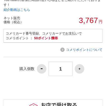
す！
紹介動画はこちら
ネット販売
3,767
円
価格（税込）
コメリカード番号登録、コメリカードでお支払いで
コメリポイント ：
50ポイント獲得
コメリポイントについて
購入個数
お店で受け取る