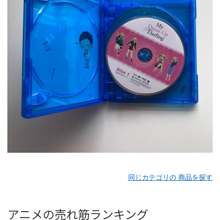
同じカテゴリの 商品を探す
アニメの売れ筋ランキング