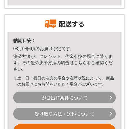
配送する
納期目安：
08月09日頃のお届け予定です。
決済方法が、クレジット、代金引換の場合に限りま
す。その他の決済方法の場合は
こちら
をご確認くだ
さい。
※土・日・祝日の注文の場合や在庫状況によって、商品
のお届けにお時間をいただく場合がございます。
即日出荷条件について
受け取り方法・送料について