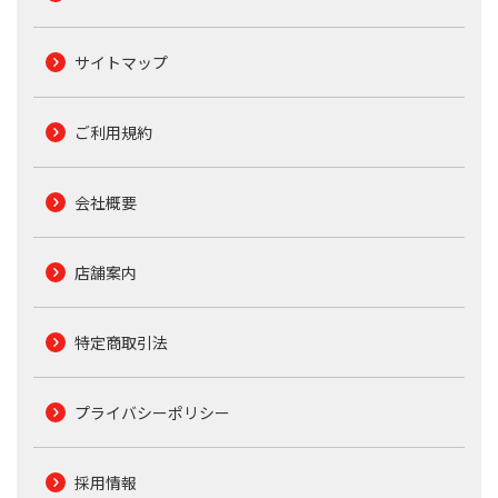
サイトマップ
ご利用規約
会社概要
店舗案内
特定商取引法
プライバシーポリシー
採用情報