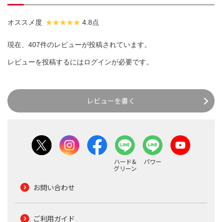
オススメ度
4.8点
現在、407件のレビューが投稿されています。
レビューを投稿するには
ログイン
が必要です。
レビューを書く
ハード&
パワー
グリーン
お問い合わせ
ご利用ガイド