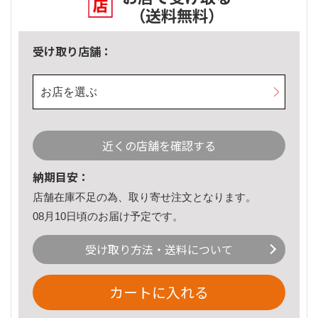
（送料無料）
受け取り店舗：
お店を選ぶ
近くの店舗を確認する
納期目安：
店舗在庫不足の為、取り寄せ注文となります。
08月10日頃のお届け予定です。
受け取り方法・送料について
カートに入れる