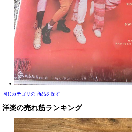
同じカテゴリの 商品を探す
洋楽の売れ筋ランキング