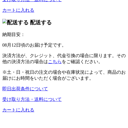
カートに入れる
配送する
納期目安：
08月12日頃のお届け予定です。
決済方法が、クレジット、代金引換の場合に限ります。その
他の決済方法の場合は
こちら
をご確認ください。
※土・日・祝日の注文の場合や在庫状況によって、商品のお
届けにお時間をいただく場合がございます。
即日出荷条件について
受け取り方法・送料について
カートに入れる