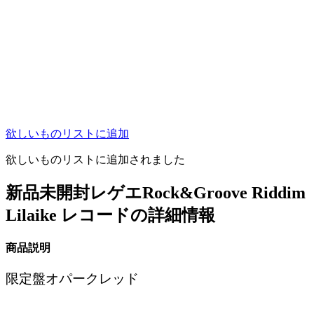
欲しいものリストに追加
欲しいものリストに追加されました
新品未開封レゲエRock&Groove Riddim
Lilaike レコードの詳細情報
商品説明
限定盤オパークレッド