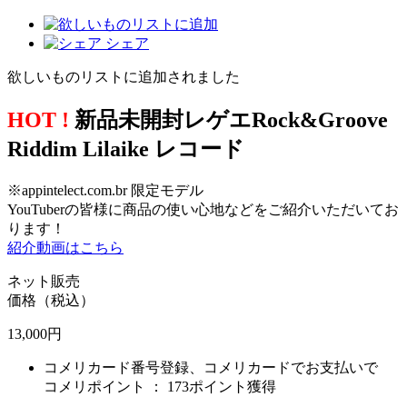
シェア
欲しいものリストに追加されました
HOT !
新品未開封レゲエRock&Groove
Riddim Lilaike レコード
※appintelect.com.br 限定モデル
YouTuberの皆様に商品の使い心地などをご紹介いただいてお
ります！
紹介動画はこちら
ネット販売
価格（税込）
13,000
円
コメリカード番号登録、コメリカードでお支払いで
コメリポイント ：
173ポイント獲得