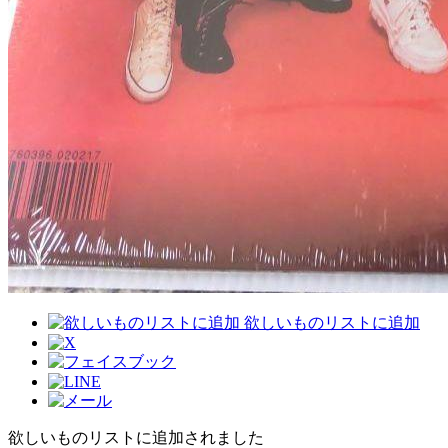
欲しいものリストに追加
欲しいものリストに追加されました