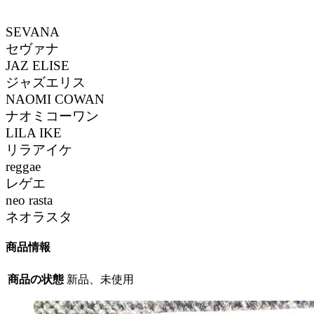
SEVANA
セヴァナ
JAZ ELISE
ジャズエリス
NAOMI COWAN
ナオミコーワン
LILA IKE
リラアイケ
reggae
レゲエ
neo rasta
ネオラスタ
商品情報
商品の状態
新品、未使用