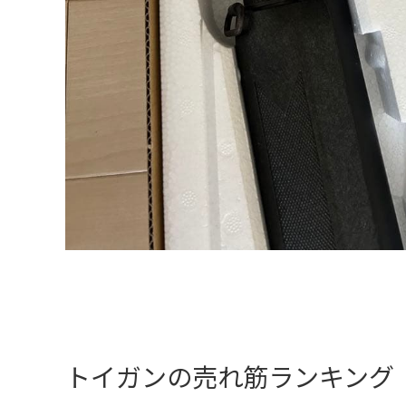
トイガンの売れ筋ランキング