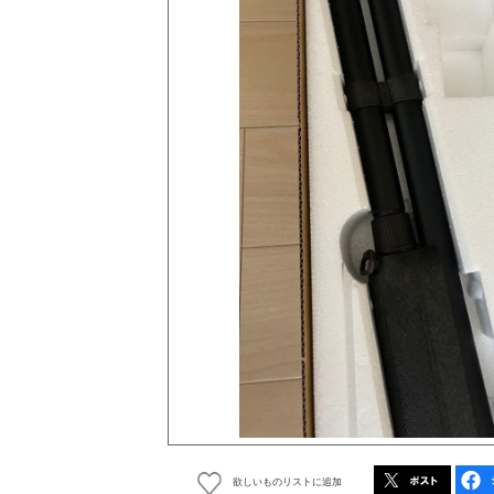
欲しいものリストに追加