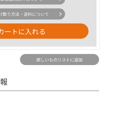
け取り方法・送料について
カートに入れる
欲しいものリストに追加
情報