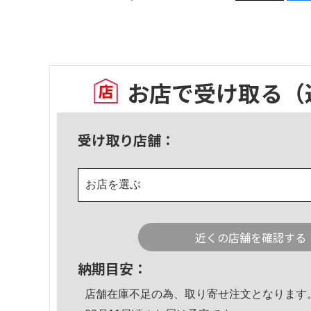
お店で受け取る
（
受け取り店舗：
お店を選ぶ
近くの店舗を確認する
納期目安：
店舗在庫不足の為、取り寄せ注文となります