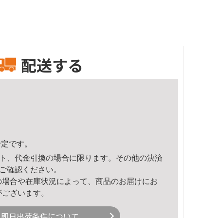
配送する
予定です。
ト、代金引換の場合に限ります。その他の決済
ご確認ください。
の場合や在庫状況によって、商品のお届けにお
がございます。
即日出荷条件について