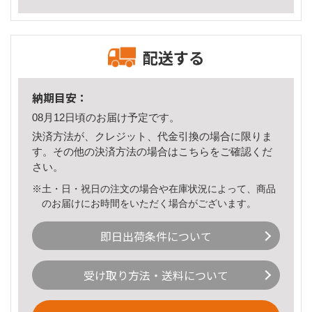
配送する
納期目安：
08月12日頃のお届け予定です。
決済方法が、クレジット、代金引換の場合に限りま
す。その他の決済方法の場合は
こちら
をご確認くだ
さい。
※土・日・祝日の注文の場合や在庫状況によって、商品
のお届けにお時間をいただく場合がございます。
即日出荷条件について
受け取り方法・送料について