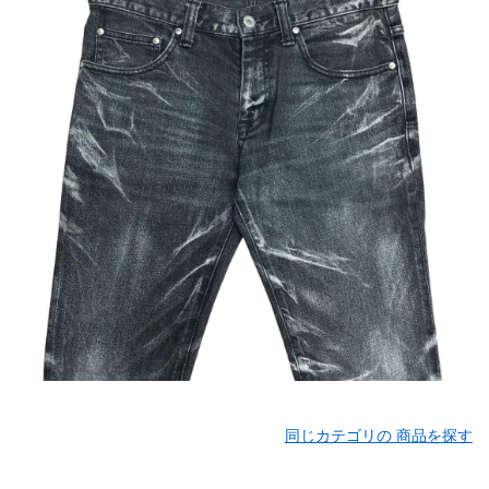
同じカテゴリの 商品を探す