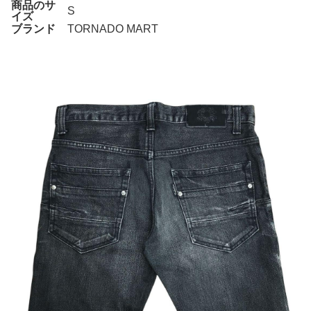
商品のサ
S
イズ
ブランド
TORNADO MART