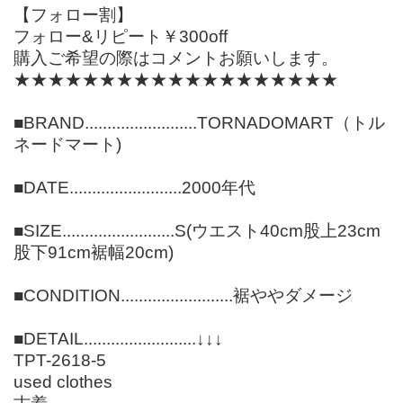
【フォロー割】
フォロー&リピート￥300off
購入ご希望の際はコメントお願いします。
★★★★★★★★★★★★★★★★★★★
■BRAND.........................TORNADOMART（トル
ネードマート)
■DATE.........................2000年代
■SIZE.........................S(ウエスト40cm股上23cm
股下91cm裾幅20cm)
■CONDITION.........................裾ややダメージ
■DETAIL.........................↓↓↓
TPT-2618-5
used clothes