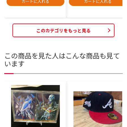
カートに入れる
カートに入れる
このカテゴリをもっと見る
この商品を見た人はこんな商品も見て
います