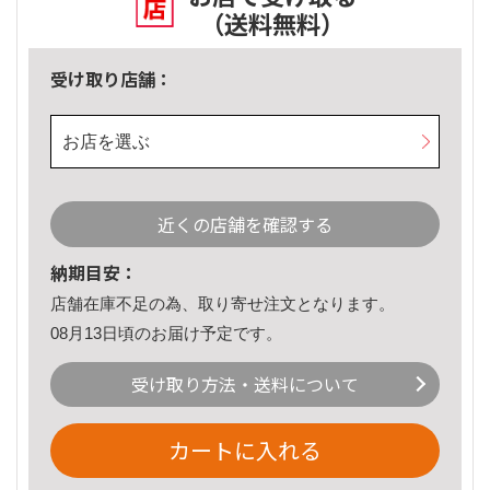
（送料無料）
受け取り店舗：
お店を選ぶ
近くの店舗を確認する
納期目安：
店舗在庫不足の為、取り寄せ注文となります。
08月13日頃のお届け予定です。
受け取り方法・送料について
カートに入れる