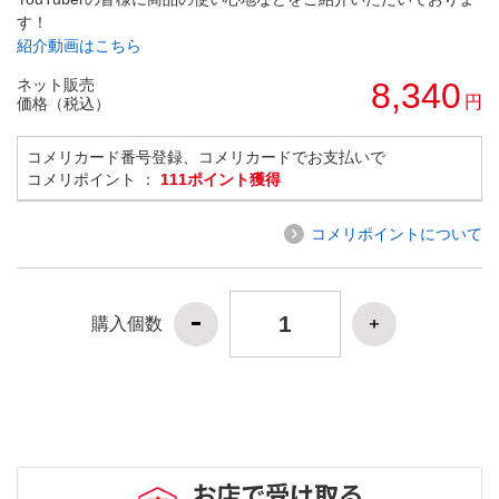
す！
紹介動画はこちら
ネット販売
8,340
円
価格（税込）
コメリカード番号登録、コメリカードでお支払いで
コメリポイント ：
111ポイント獲得
コメリポイントについて
購入個数
お店で受け取る