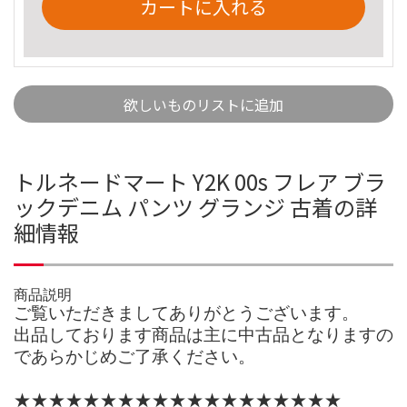
カートに入れる
欲しいものリストに追加
トルネードマート Y2K 00s フレア ブラ
ックデニム パンツ グランジ 古着の詳
細情報
商品説明
ご覧いただきましてありがとうございます。
出品しております商品は主に中古品となりますの
であらかじめご了承ください。
★★★★★★★★★★★★★★★★★★★