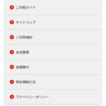
ご利用ガイド
サイトマップ
ご利用規約
会社概要
店舗案内
特定商取引法
プライバシーポリシー