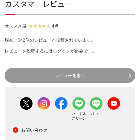
カスタマーレビュー
オススメ度
4点
現在、942件のレビューが投稿されています。
レビューを投稿するには
ログイン
が必要です。
レビューを書く
ハード&
パワー
グリーン
お問い合わせ