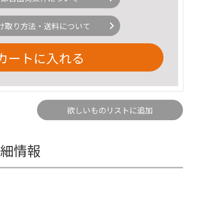
け取り方法・送料について
カートに入れる
欲しいものリストに追加
詳細情報