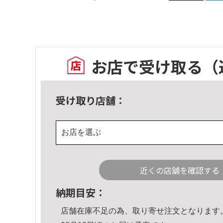
お店で受け取る
（
受け取り店舗：
お店を選ぶ
近くの店舗を確認する
納期目安：
店舗在庫不足の為、取り寄せ注文となります