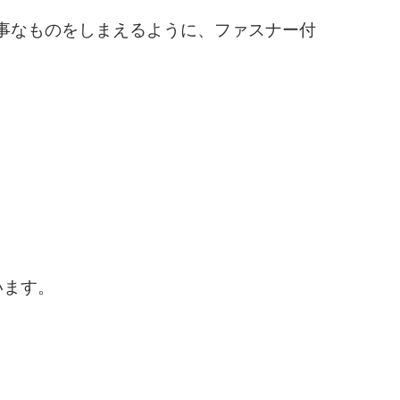
事なものをしまえるように、ファスナー付
います。