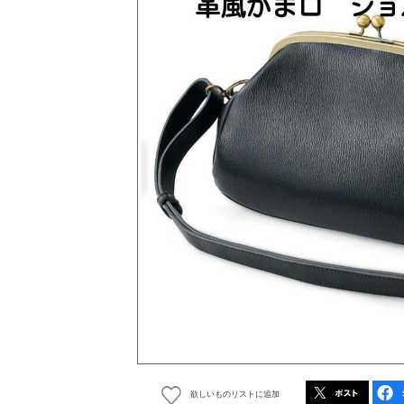
欲しいものリストに追加