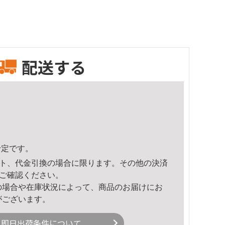
配送する
予定です。
ト、代金引換の場合に限ります。その他の決済
ご確認ください。
の場合や在庫状況によって、商品のお届けにお
がございます。
即日出荷条件について