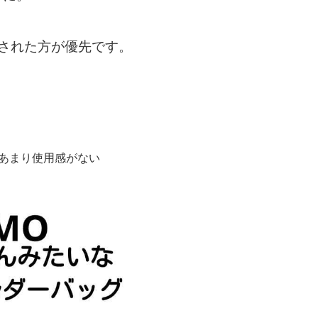
された方が優先です。
用し、あまり使用感がない