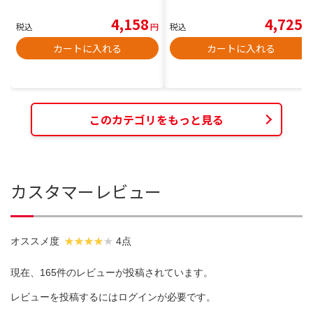
4,158
4,725
税込
円
税込
円
カートに入れる
カートに入れる
このカテゴリをもっと見る
カスタマーレビュー
オススメ度
4点
現在、165件のレビューが投稿されています。
レビューを投稿するには
ログイン
が必要です。