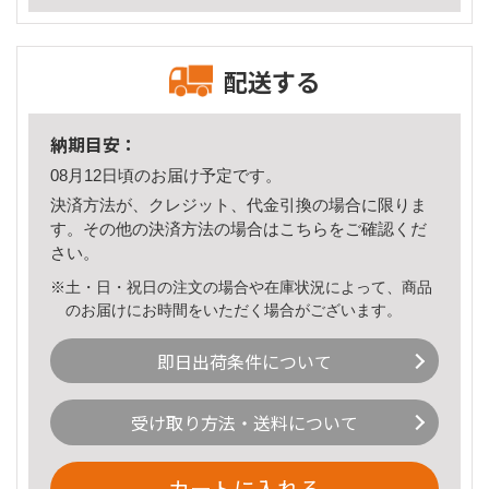
配送する
納期目安：
08月12日頃のお届け予定です。
決済方法が、クレジット、代金引換の場合に限りま
す。その他の決済方法の場合は
こちら
をご確認くだ
さい。
※土・日・祝日の注文の場合や在庫状況によって、商品
のお届けにお時間をいただく場合がございます。
即日出荷条件について
受け取り方法・送料について
カートに入れる