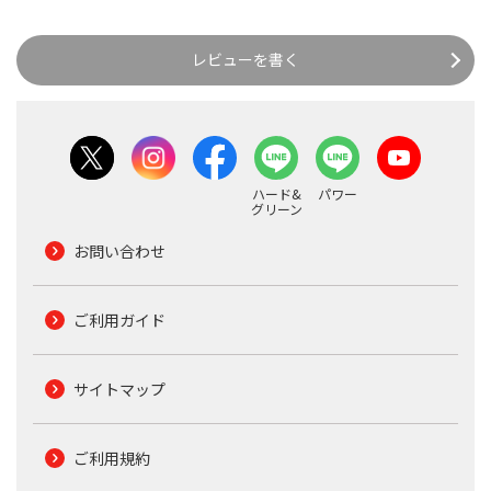
レビューを書く
ハード&
パワー
グリーン
お問い合わせ
ご利用ガイド
サイトマップ
ご利用規約