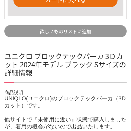
欲しいものリストに追加
ユニクロ ブロックテックパーカ 3Ｄカ
ット 2024年モデル ブラック Sサイズの
詳細情報
商品説明
UNIQLO(ユニクロ)のブロックテックパーカ（3D
カット）です。
他サイトで『未使用に近い』状態で購入しました
が、着用の機会がないので出品いたします。