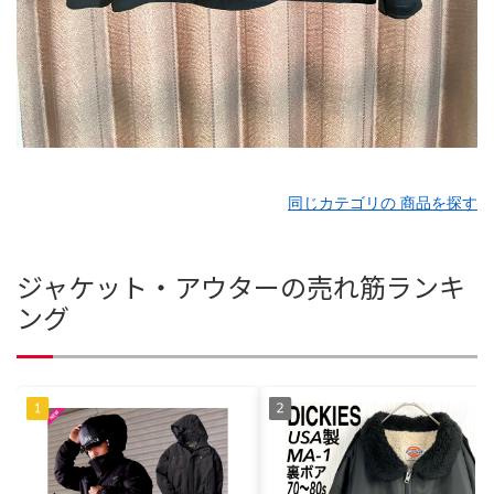
同じカテゴリの 商品を探す
ジャケット・アウターの売れ筋ランキ
ング