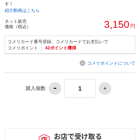
す！
紹介動画はこちら
ネット販売
3,150
円
価格（税込）
コメリカード番号登録、コメリカードでお支払いで
コメリポイント ：
42ポイント獲得
コメリポイントについて
購入個数
お店で受け取る