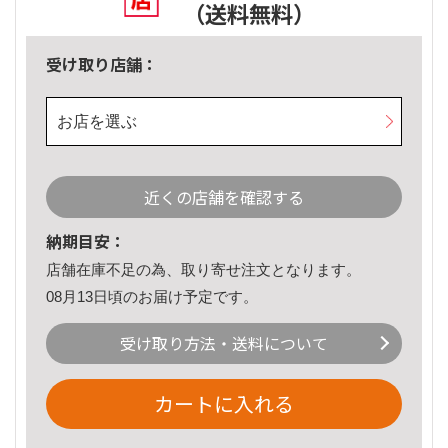
（送料無料）
受け取り店舗：
お店を選ぶ
近くの店舗を確認する
納期目安：
店舗在庫不足の為、取り寄せ注文となります。
08月13日頃のお届け予定です。
受け取り方法・送料について
カートに入れる