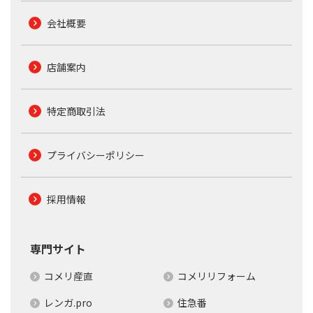
会社概要
店舗案内
特定商取引法
プライバシーポリシー
採用情報
専門サイト
コメリ産直
コメリリフォーム
レンガ.pro
住急番