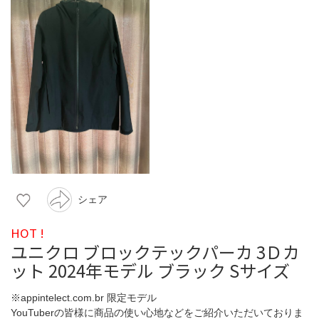
シェア
HOT !
ユニクロ ブロックテックパーカ 3Ｄカ
ット 2024年モデル ブラック Sサイズ
※appintelect.com.br 限定モデル
YouTuberの皆様に商品の使い心地などをご紹介いただいておりま