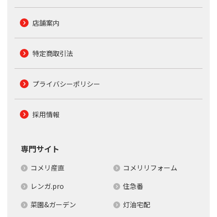
店舗案内
特定商取引法
プライバシーポリシー
採用情報
専門サイト
コメリ産直
コメリリフォーム
レンガ.pro
住急番
菜園&ガーデン
灯油宅配