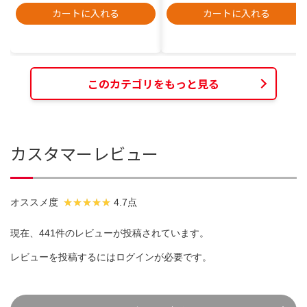
カートに入れる
カートに入れる
このカテゴリをもっと見る
カスタマーレビュー
オススメ度
4.7点
現在、441件のレビューが投稿されています。
レビューを投稿するには
ログイン
が必要です。