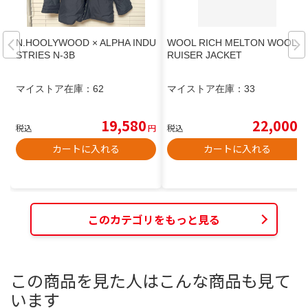
N.HOOLYWOOD × ALPHA INDU
WOOL RICH MELTON WOOL C
STRIES N-3B
RUISER JACKET
マイストア在庫：
62
マイストア在庫：
33
19,580
22,000
税込
円
税込
円
カートに入れる
カートに入れる
このカテゴリをもっと見る
この商品を見た人はこんな商品も見て
います