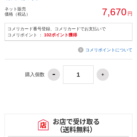
ネット販売
7,670
円
価格（税込）
コメリカード番号登録、コメリカードでお支払いで
コメリポイント ：
102ポイント獲得
コメリポイントについて
購入個数
お店で受け取る
（送料無料）