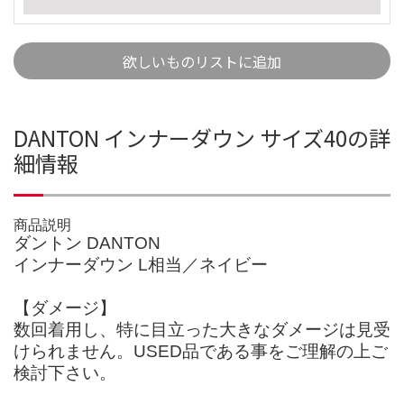
欲しいものリストに追加
DANTON インナーダウン サイズ40の詳
細情報
商品説明
ダントン DANTON
インナーダウン L相当／ネイビー
【ダメージ】
数回着用し、特に目立った大きなダメージは見受
けられません。USED品である事をご理解の上ご
検討下さい。