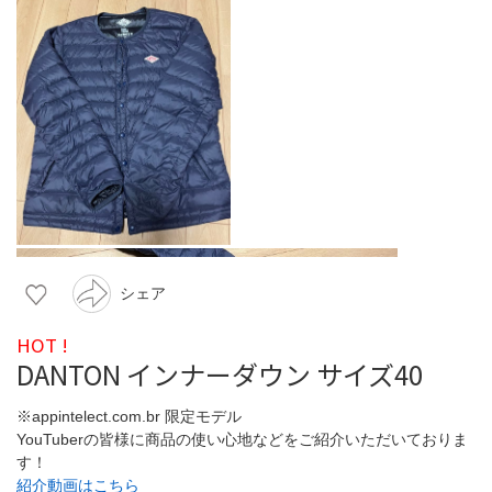
シェア
HOT !
DANTON インナーダウン サイズ40
※appintelect.com.br 限定モデル
YouTuberの皆様に商品の使い心地などをご紹介いただいておりま
す！
紹介動画はこちら