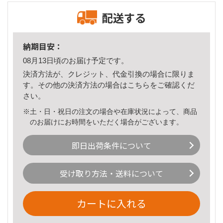
配送する
納期目安：
08月13日頃のお届け予定です。
決済方法が、クレジット、代金引換の場合に限りま
す。その他の決済方法の場合は
こちら
をご確認くだ
さい。
※土・日・祝日の注文の場合や在庫状況によって、商品
のお届けにお時間をいただく場合がございます。
即日出荷条件について
受け取り方法・送料について
カートに入れる