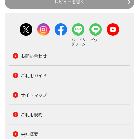
レビューを書く
ハード&
パワー
グリーン
お問い合わせ
ご利用ガイド
サイトマップ
ご利用規約
会社概要