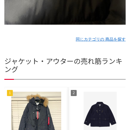
同じカテゴリの 商品を探す
ジャケット・アウターの売れ筋ランキ
ング