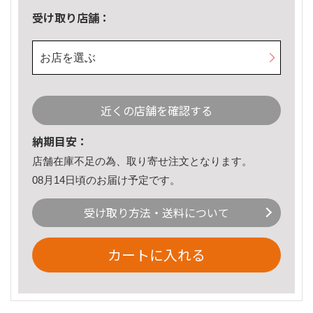
受け取り店舗：
お店を選ぶ
近くの店舗を確認する
納期目安：
店舗在庫不足の為、取り寄せ注文となります。
08月14日頃のお届け予定です。
受け取り方法・送料について
カートに入れる