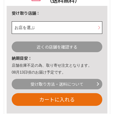
（送料無料）
受け取り店舗：
お店を選ぶ
近くの店舗を確認する
納期目安：
店舗在庫不足の為、取り寄せ注文となります。
08月13日頃のお届け予定です。
受け取り方法・送料について
カートに入れる