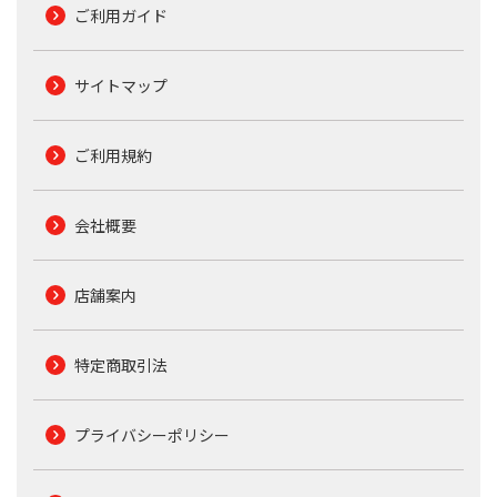
ご利用ガイド
サイトマップ
ご利用規約
会社概要
店舗案内
特定商取引法
プライバシーポリシー