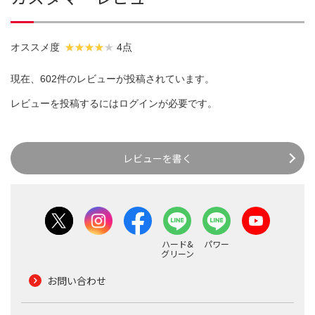
オススメ度
4点
現在、602件のレビューが投稿されています。
レビューを投稿するには
ログイン
が必要です。
レビューを書く
ハード&
パワー
グリーン
お問い合わせ