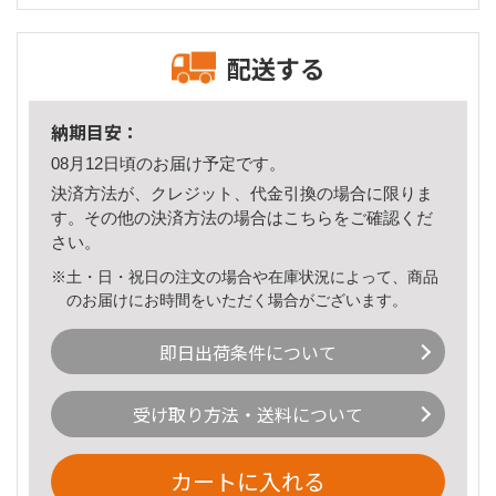
配送する
納期目安：
08月12日頃のお届け予定です。
決済方法が、クレジット、代金引換の場合に限りま
す。その他の決済方法の場合は
こちら
をご確認くだ
さい。
※土・日・祝日の注文の場合や在庫状況によって、商品
のお届けにお時間をいただく場合がございます。
即日出荷条件について
受け取り方法・送料について
カートに入れる