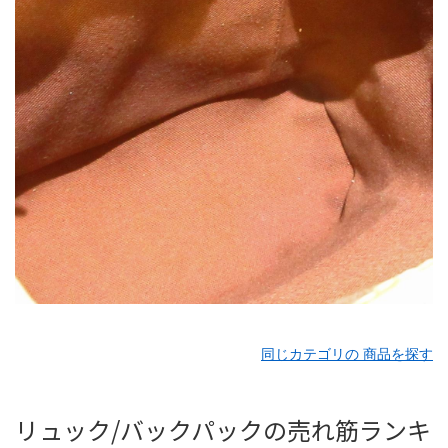
同じカテゴリの 商品を探す
リュック/バックパックの売れ筋ランキ