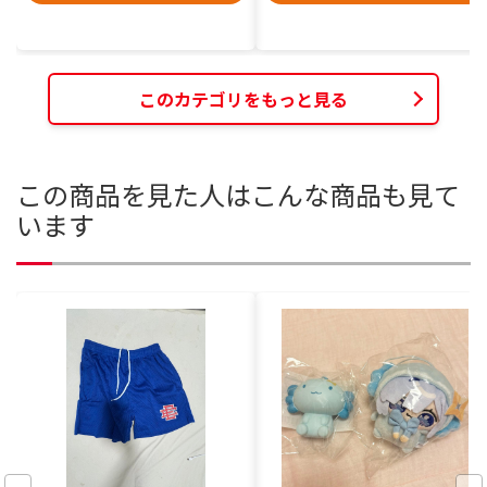
このカテゴリをもっと見る
この商品を見た人はこんな商品も見て
います