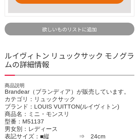
欲しいものリストに追加
ルイヴィトン リュックサック モノグラ
ムの詳細情報
商品説明
Brandear（ブランディア）が販売しています。
カテゴリ：リュックサック
ブランド：LOUIS VUITTON(ルイヴィトン)
商品名：ミニ・モンスリ
型番：M51137
男女別：レディース
表記サイズ：■縦 ⇒ 24cm