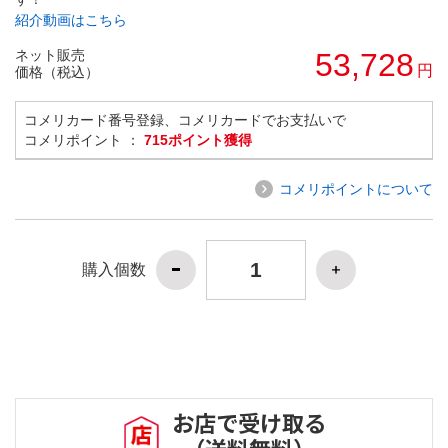
紹介動画はこちら
ネット販売
53,728
円
価格（税込）
コメリカード番号登録、コメリカードでお支払いで
コメリポイント ：
715ポイント獲得
コメリポイントについて
購入個数
お店で受け取る