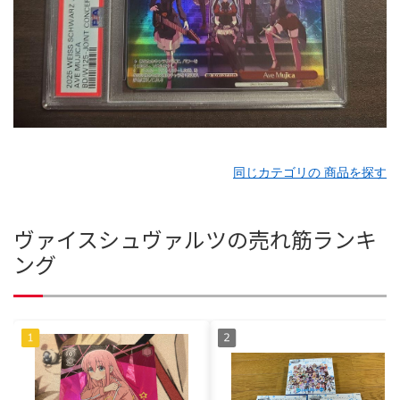
同じカテゴリの 商品を探す
ヴァイスシュヴァルツの売れ筋ランキ
ング