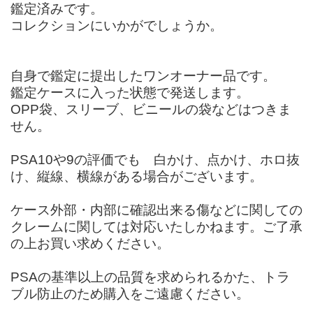
鑑定済みです。
コレクションにいかがでしょうか。
自身で鑑定に提出したワンオーナー品です。
鑑定ケースに入った状態で発送します。
OPP袋、スリーブ、ビニールの袋などはつきま
せん。
PSA10や9の評価でも 白かけ、点かけ、ホロ抜
け、縦線、横線がある場合がございます。
ケース外部・内部に確認出来る傷などに関しての
クレームに関しては対応いたしかねます。ご了承
の上お買い求めください。
PSAの基準以上の品質を求められるかた、トラ
ブル防止のため購入をご遠慮ください。