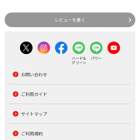
レビューを書く
ハード&
パワー
グリーン
お問い合わせ
ご利用ガイド
サイトマップ
ご利用規約