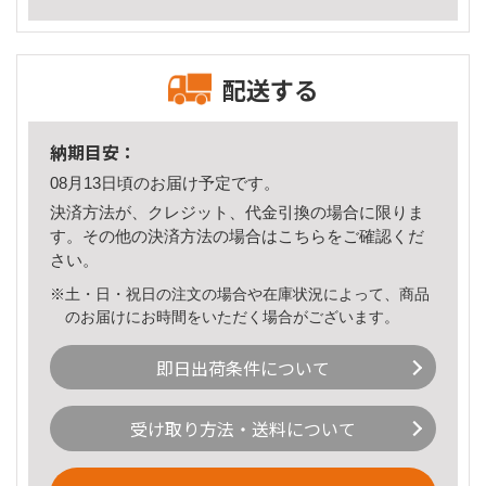
配送する
納期目安：
08月13日頃のお届け予定です。
決済方法が、クレジット、代金引換の場合に限りま
す。その他の決済方法の場合は
こちら
をご確認くだ
さい。
※土・日・祝日の注文の場合や在庫状況によって、商品
のお届けにお時間をいただく場合がございます。
即日出荷条件について
受け取り方法・送料について