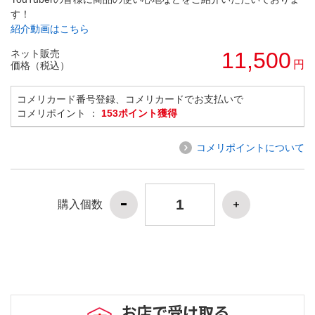
す！
紹介動画はこちら
ネット販売
11,500
円
価格（税込）
コメリカード番号登録、コメリカードでお支払いで
コメリポイント ：
153ポイント獲得
コメリポイントについて
購入個数
お店で受け取る