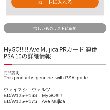
カートに入れる
欲しいものリストに追加
MyGO!!!!! Ave Mujica PRカード 連番
PSA 10の詳細情報
商品説明
This product is genuine. with PSA grade.
ヴァイスシュヴァルツ
BD/W125-P16S MyGO!!!!!
BD/W125-P17S Ave Mujica