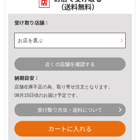
（送料無料）
受け取り店舗：
お店を選ぶ
近くの店舗を確認する
納期目安：
店舗在庫不足の為、取り寄せ注文となります。
08月15日頃のお届け予定です。
受け取り方法・送料について
カートに入れる