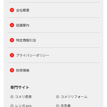
会社概要
店舗案内
特定商取引法
プライバシーポリシー
採用情報
専門サイト
コメリ産直
コメリリフォーム
レンガ.pro
住急番