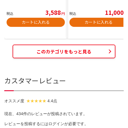
3,588
11,000
税込
円
税込
円
カートに入れる
カートに入れる
このカテゴリをもっと見る
カスタマーレビュー
オススメ度
4.4点
現在、434件のレビューが投稿されています。
レビューを投稿するには
ログイン
が必要です。