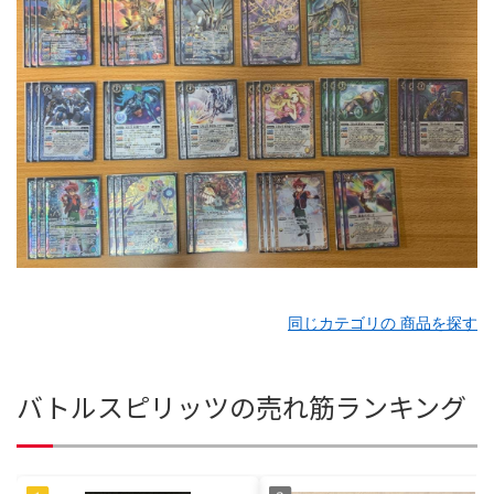
同じカテゴリの 商品を探す
バトルスピリッツの売れ筋ランキング