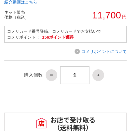
紹介動画はこちら
ネット販売
11,700
円
価格（税込）
コメリカード番号登録、コメリカードでお支払いで
コメリポイント ：
156ポイント獲得
コメリポイントについて
購入個数
お店で受け取る
（送料無料）