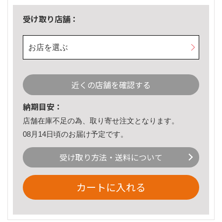
受け取り店舗：
お店を選ぶ
近くの店舗を確認する
納期目安：
店舗在庫不足の為、取り寄せ注文となります。
08月14日頃のお届け予定です。
受け取り方法・送料について
カートに入れる