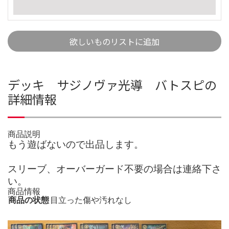
欲しいものリストに追加
デッキ サジノヴァ光導 バトスピの
詳細情報
商品説明
もう遊ばないので出品します。
スリーブ、オーバーガード不要の場合は連絡下さ
い。
商品情報
商品の状態
目立った傷や汚れなし