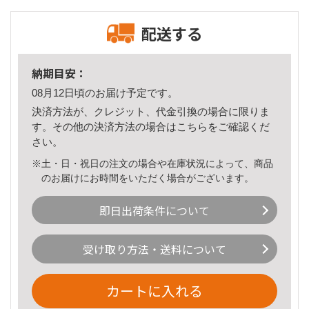
配送する
納期目安：
08月12日頃のお届け予定です。
決済方法が、クレジット、代金引換の場合に限りま
す。その他の決済方法の場合は
こちら
をご確認くだ
さい。
※土・日・祝日の注文の場合や在庫状況によって、商品
のお届けにお時間をいただく場合がございます。
即日出荷条件について
受け取り方法・送料について
カートに入れる