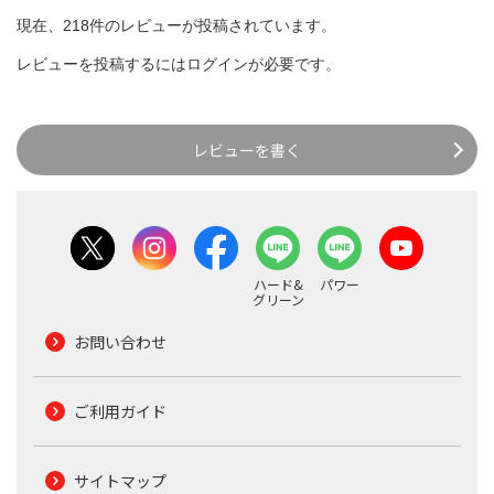
現在、218件のレビューが投稿されています。
レビューを投稿するには
ログイン
が必要です。
レビューを書く
ハード&
パワー
グリーン
お問い合わせ
ご利用ガイド
サイトマップ