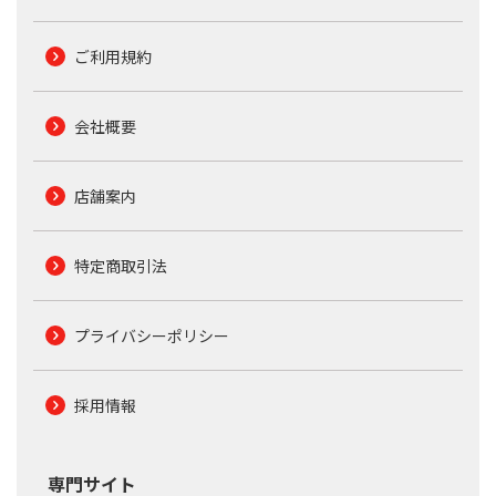
ご利用規約
会社概要
店舗案内
特定商取引法
プライバシーポリシー
採用情報
専門サイト