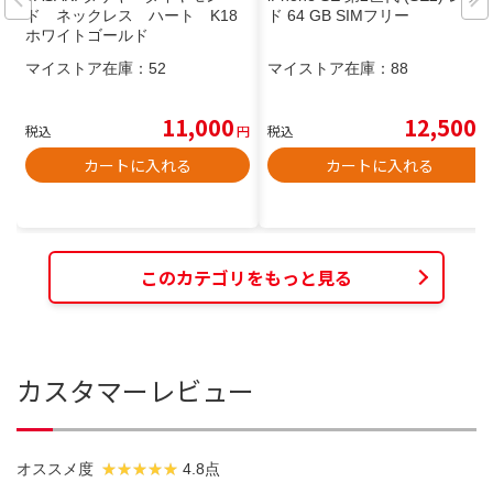
ド ネックレス ハート K18
ド 64 GB SIMフリー
ホワイトゴールド
マイストア在庫：
52
マイストア在庫：
88
11,000
12,500
税込
円
税込
円
カートに入れる
カートに入れる
このカテゴリをもっと見る
カスタマーレビュー
オススメ度
4.8点