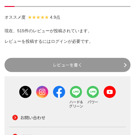
オススメ度
4.9点
現在、515件のレビューが投稿されています。
レビューを投稿するには
ログイン
が必要です。
レビューを書く
ハード&
パワー
グリーン
お問い合わせ