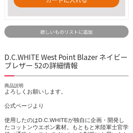
欲しいものリストに追加
D.C.WHITE West Point Blazer ネイビー
ブレザー 52の詳細情報
商品説明
よろしくお願いします。
公式ページより
使用したのはD.C.WHITEが独自に企画・開発し
たコットンウエポン素材。もともと米陸軍士官学