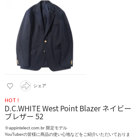
シェア
HOT !
D.C.WHITE West Point Blazer ネイビー
ブレザー 52
※appintelect.com.br 限定モデル
YouTuberの皆様に商品の使い心地などをご紹介いただいておりま