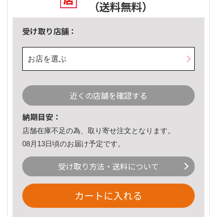
（送料無料）
受け取り店舗：
お店を選ぶ
近くの店舗を確認する
納期目安：
店舗在庫不足の為、取り寄せ注文となります。
08月13日頃のお届け予定です。
受け取り方法・送料について
カートに入れる