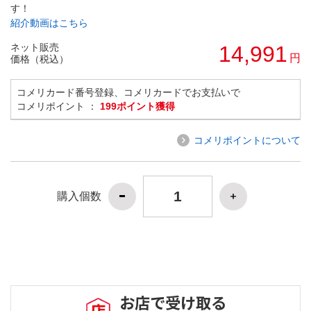
す！
紹介動画はこちら
ネット販売
14,991
円
価格（税込）
コメリカード番号登録、コメリカードでお支払いで
コメリポイント ：
199ポイント獲得
コメリポイントについて
購入個数
お店で受け取る