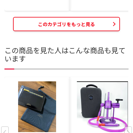
このカテゴリをもっと見る
この商品を見た人はこんな商品も見て
います