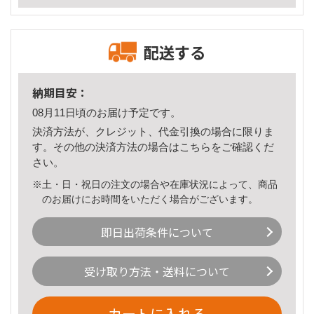
配送する
納期目安：
08月11日頃のお届け予定です。
決済方法が、クレジット、代金引換の場合に限りま
す。その他の決済方法の場合は
こちら
をご確認くだ
さい。
※土・日・祝日の注文の場合や在庫状況によって、商品
のお届けにお時間をいただく場合がございます。
即日出荷条件について
受け取り方法・送料について
カートに入れる