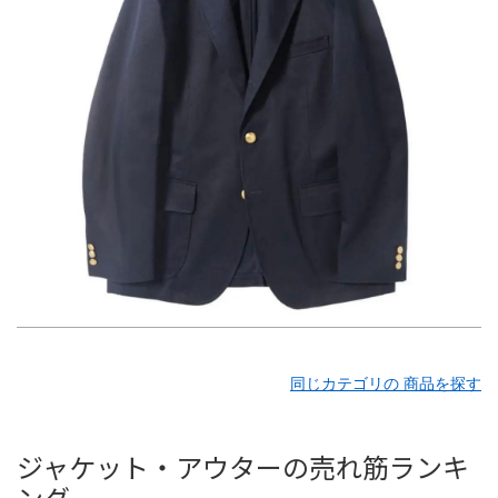
同じカテゴリの 商品を探す
ジャケット・アウターの売れ筋ランキ
ング