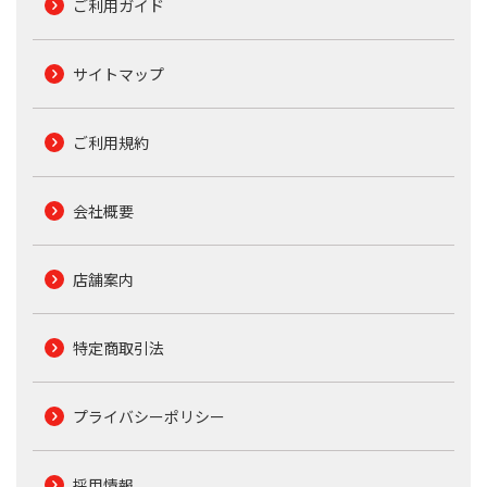
ご利用ガイド
サイトマップ
ご利用規約
会社概要
店舗案内
特定商取引法
プライバシーポリシー
採用情報