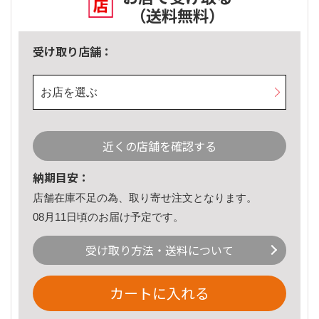
（送料無料）
受け取り店舗：
お店を選ぶ
近くの店舗を確認する
納期目安：
店舗在庫不足の為、取り寄せ注文となります。
08月11日頃のお届け予定です。
受け取り方法・送料について
カートに入れる