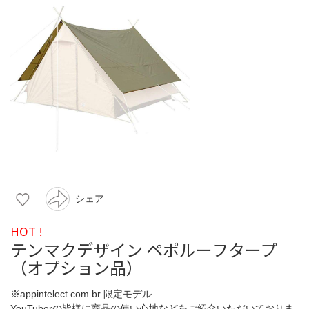
シェア
HOT !
テンマクデザイン ペポルーフタープ
（オプション品）
※appintelect.com.br 限定モデル
YouTuberの皆様に商品の使い心地などをご紹介いただいておりま