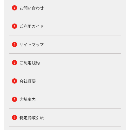
お問い合わせ
ご利用ガイド
サイトマップ
ご利用規約
会社概要
店舗案内
特定商取引法