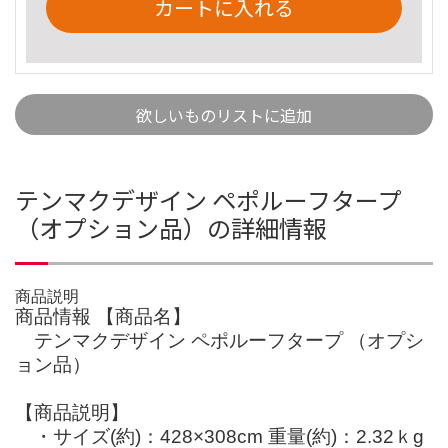
カートに入れる
欲しいものリストに追加
テンマクデザイン ペポルーフタープ
（オプション品）の詳細情報
商品説明
商品情報 【商品名】
テンマクデザイン ペポルーフタープ （オプシ
ョン品）
【商品説明】
・サイズ(約)：428×308cm 重量(約)：2.32ｋg