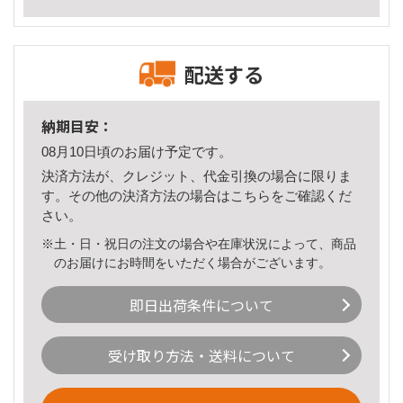
配送する
納期目安：
08月10日頃のお届け予定です。
決済方法が、クレジット、代金引換の場合に限りま
す。その他の決済方法の場合は
こちら
をご確認くだ
さい。
※土・日・祝日の注文の場合や在庫状況によって、商品
のお届けにお時間をいただく場合がございます。
即日出荷条件について
受け取り方法・送料について