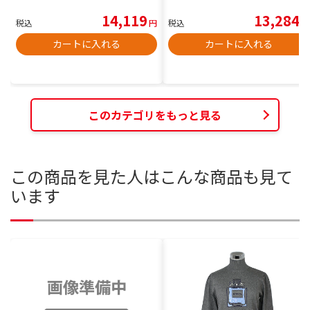
14,119
13,284
税込
円
税込
円
カートに入れる
カートに入れる
このカテゴリをもっと見る
この商品を見た人はこんな商品も見て
います