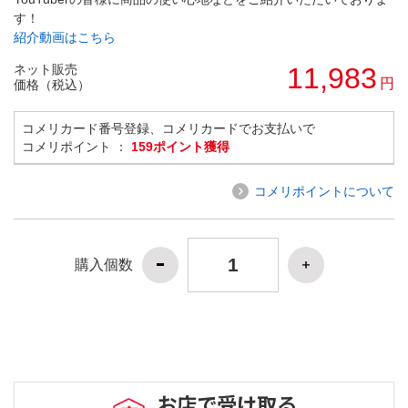
す！
紹介動画はこちら
ネット販売
11,983
円
価格（税込）
コメリカード番号登録、コメリカードでお支払いで
コメリポイント ：
159ポイント獲得
コメリポイントについて
購入個数
お店で受け取る