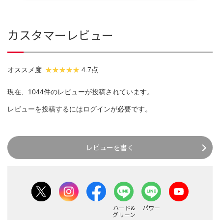
カスタマーレビュー
オススメ度
4.7点
現在、1044件のレビューが投稿されています。
レビューを投稿するには
ログイン
が必要です。
レビューを書く
ハード&
パワー
グリーン