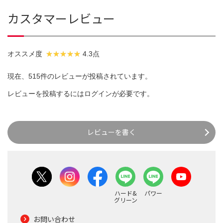
カスタマーレビュー
オススメ度
4.3点
現在、515件のレビューが投稿されています。
レビューを投稿するには
ログイン
が必要です。
レビューを書く
ハード&
パワー
グリーン
お問い合わせ