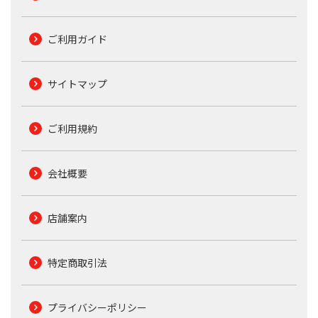
ご利用ガイド
サイトマップ
ご利用規約
会社概要
店舗案内
特定商取引法
プライバシーポリシー