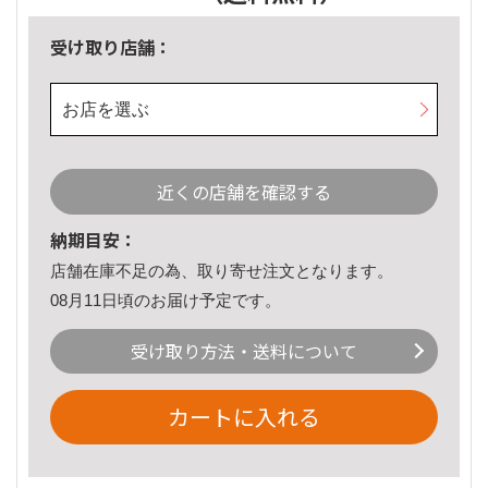
受け取り店舗：
お店を選ぶ
近くの店舗を確認する
納期目安：
店舗在庫不足の為、取り寄せ注文となります。
08月11日頃のお届け予定です。
受け取り方法・送料について
カートに入れる