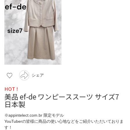
シェア
HOT !
美品 ef-de ワンピーススーツ サイズ7
日本製
※appintelect.com.br 限定モデル
YouTuberの皆様に商品の使い心地などをご紹介いただいておりま
す！