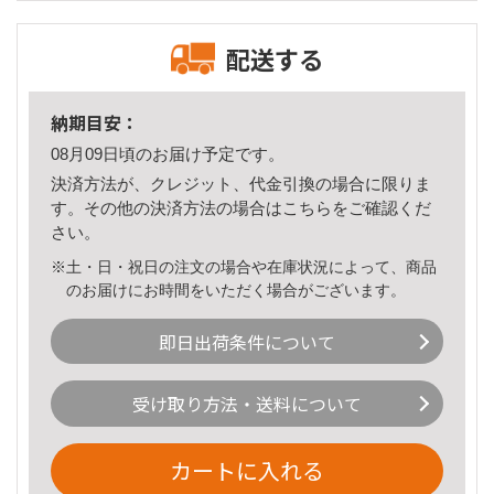
配送する
納期目安：
08月09日頃のお届け予定です。
決済方法が、クレジット、代金引換の場合に限りま
す。その他の決済方法の場合は
こちら
をご確認くだ
さい。
※土・日・祝日の注文の場合や在庫状況によって、商品
のお届けにお時間をいただく場合がございます。
即日出荷条件について
受け取り方法・送料について
カートに入れる