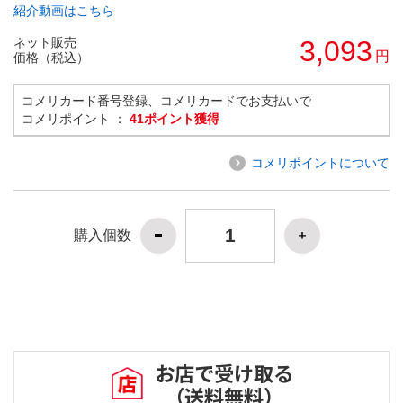
紹介動画はこちら
ネット販売
3,093
円
価格（税込）
コメリカード番号登録、コメリカードでお支払いで
コメリポイント ：
41ポイント獲得
コメリポイントについて
購入個数
お店で受け取る
（送料無料）