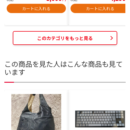
カートに入れる
カートに入れる
このカテゴリをもっと見る
この商品を見た人はこんな商品も見て
います