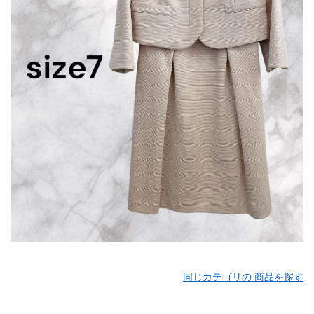
同じカテゴリの 商品を探す