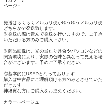
ベージュ
発送はらくらくメルカリ便かゆうゆうメルカリ便
どちらかで発送致します。
※発送の際は畳んで発送を行いますので、ご了承
いただける方のみご購入下さい。
※商品画像は、光の当たり具合やパソコンなどの
閲覧環境により、実際の色味と異なって見える場
合がございます。予めご了承ください。
◎基本的にUSEDとなっております
購入は中古品にご理解頂ける方のみとさせていた
だきます。
神経質な方はご購入をお控えください。
カラー···ベージュ