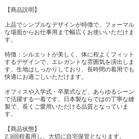
【商品説明】
上品でシンプルなデザインが特徴で、フォーマル
な場面からお仕事用まで幅広くお使いいただけま
す。
特徴：シルエットが美しく、体に程よくフィット
するデザインで、エレガントな雰囲気を演出しま
す。生地はしっかりしており、長時間の着用でも
快適にお過ごしいただけます。
オフィスや入学式・卒業式など、あらゆるシーン
で活躍する一着です。日本製ならではの丁寧な縫
製で、長くご愛用いただける品質となっていま
す。
【商品状態】
2.3回程着用し、大切に自宅保管となります。