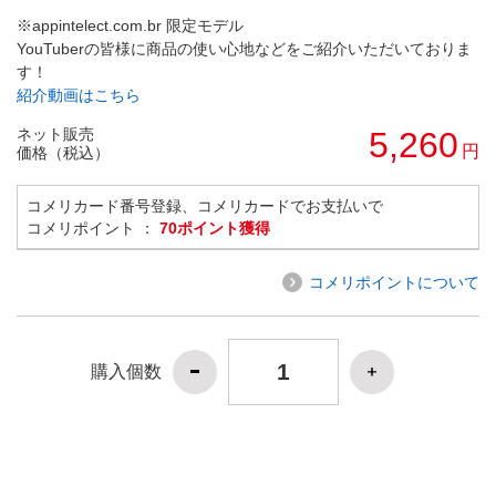
※appintelect.com.br 限定モデル
YouTuberの皆様に商品の使い心地などをご紹介いただいておりま
す！
紹介動画はこちら
ネット販売
5,260
円
価格（税込）
コメリカード番号登録、コメリカードでお支払いで
コメリポイント ：
70ポイント獲得
コメリポイントについて
購入個数