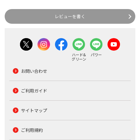
レビューを書く
ハード&
パワー
グリーン
お問い合わせ
ご利用ガイド
サイトマップ
ご利用規約