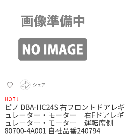
シェア
HOT !
ピノ DBA-HC24S 右フロントドアレギ
ュレーター・モーター 右Fドアレギ
ュレーター・モーター 運転席側
80700-4A001 自社品番240794