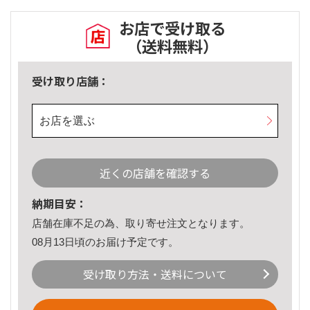
お店で受け取る
（送料無料）
受け取り店舗：
お店を選ぶ
近くの店舗を確認する
納期目安：
店舗在庫不足の為、取り寄せ注文となります。
08月13日頃のお届け予定です。
受け取り方法・送料について