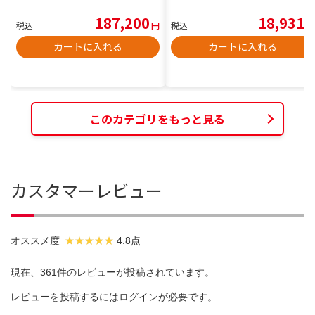
187,200
18,931
税込
円
税込
円
カートに入れる
カートに入れる
このカテゴリをもっと見る
カスタマーレビュー
オススメ度
4.8点
現在、361件のレビューが投稿されています。
レビューを投稿するには
ログイン
が必要です。