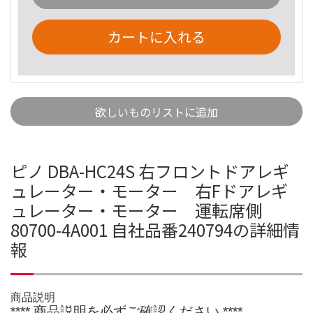
カートに入れる
欲しいものリストに追加
ピノ DBA-HC24S 右フロントドアレギ
ュレーター・モーター 右Fドアレギ
ュレーター・モーター 運転席側
80700-4A001 自社品番240794の詳細情
報
商品説明
**** 商品説明を必ずご確認ください ****