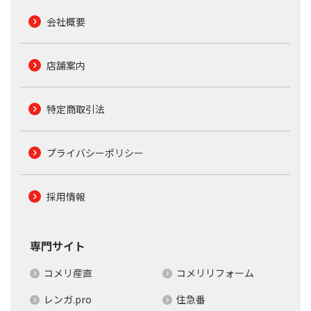
会社概要
店舗案内
特定商取引法
プライバシーポリシー
採用情報
専門サイト
コメリ産直
コメリリフォーム
レンガ.pro
住急番