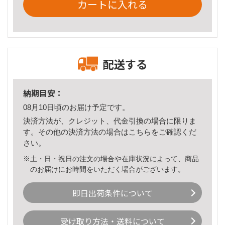
カートに入れる
配送する
納期目安：
08月10日頃のお届け予定です。
決済方法が、クレジット、代金引換の場合に限りま
す。その他の決済方法の場合は
こちら
をご確認くだ
さい。
※土・日・祝日の注文の場合や在庫状況によって、商品
のお届けにお時間をいただく場合がございます。
即日出荷条件について
受け取り方法・送料について