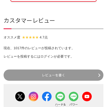
カスタマーレビュー
オススメ度
4.7点
現在、1017件のレビューが投稿されています。
レビューを投稿するには
ログイン
が必要です。
レビューを書く
ハード&
パワー