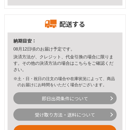
配送する
納期目安：
08月12日頃のお届け予定です。
決済方法が、クレジット、代金引換の場合に限りま
す。その他の決済方法の場合は
こちら
をご確認くだ
さい。
※土・日・祝日の注文の場合や在庫状況によって、商品
のお届けにお時間をいただく場合がございます。
即日出荷条件について
受け取り方法・送料について