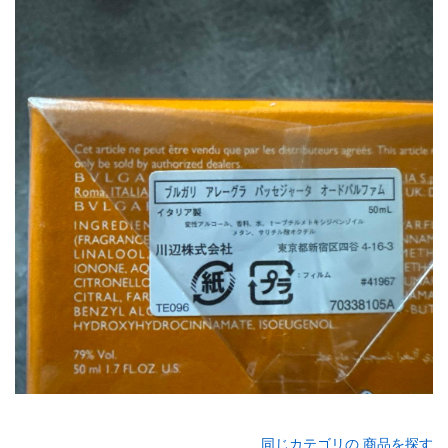
同じカテゴリの 商品を探す