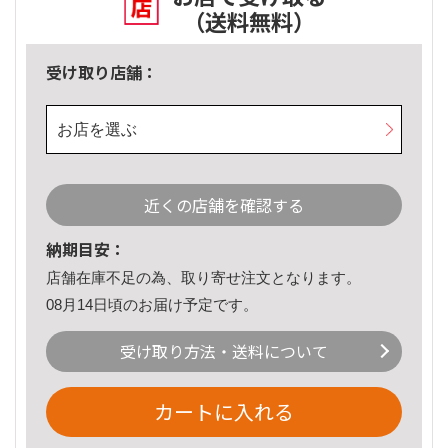
（送料無料）
受け取り店舗：
お店を選ぶ
近くの店舗を確認する
納期目安：
店舗在庫不足の為、取り寄せ注文となります。
08月14日頃のお届け予定です。
受け取り方法・送料について
カートに入れる