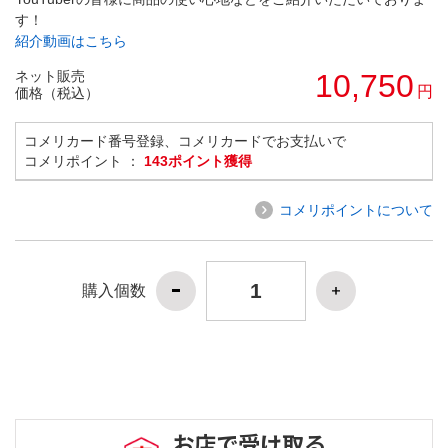
す！
紹介動画はこちら
ネット販売
10,750
円
価格（税込）
コメリカード番号登録、コメリカードでお支払いで
コメリポイント ：
143ポイント獲得
コメリポイントについて
購入個数
お店で受け取る