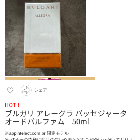
シェア
HOT !
ブルガリ アレーグラ パッセジャータ
オードパルファム 50ml
※appintelect.com.br 限定モデル
YouTuberの皆様に商品の使い心地などをご紹介いただいておりま