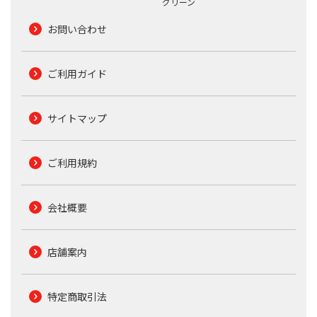
グリーン
お問い合わせ
ご利用ガイド
サイトマップ
ご利用規約
会社概要
店舗案内
特定商取引法