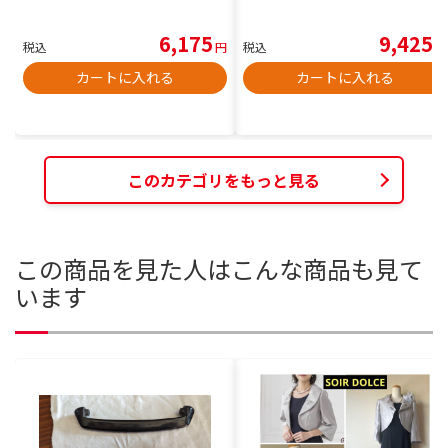
6,175
9,425
税込
円
税込
円
カートに入れる
カートに入れる
このカテゴリをもっと見る
この商品を見た人はこんな商品も見て
います