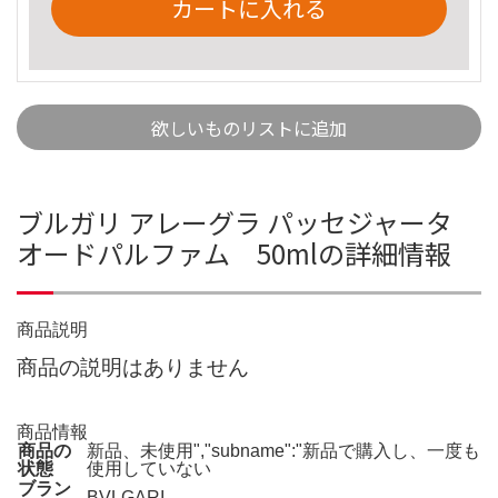
カートに入れる
欲しいものリストに追加
ブルガリ アレーグラ パッセジャータ
オードパルファム 50mlの詳細情報
商品説明
商品の説明はありません
商品情報
商品の
新品、未使用","subname":"新品で購入し、一度も
状態
使用していない
ブラン
BVLGARI