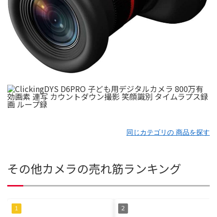
同じカテゴリの 商品を探す
その他カメラの売れ筋ランキング