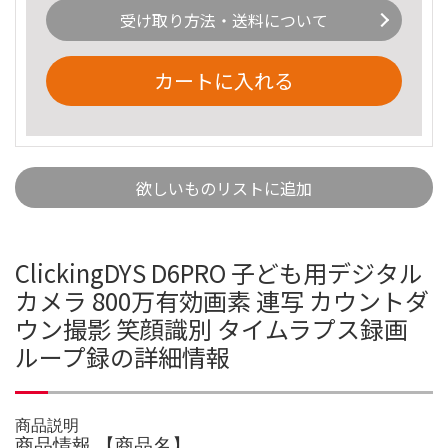
受け取り方法・送料について
カートに入れる
欲しいものリストに追加
ClickingDYS D6PRO 子ども用デジタル
カメラ 800万有効画素 連写 カウントダ
ウン撮影 笑顔識別 タイムラプス録画
ループ録の詳細情報
商品説明
商品情報 【商品名】