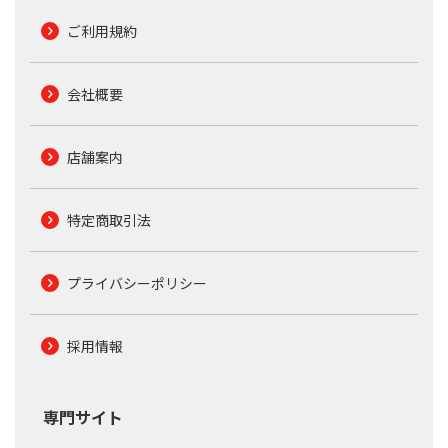
ご利用規約
会社概要
店舗案内
特定商取引法
プライバシーポリシー
採用情報
専門サイト