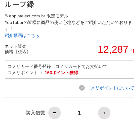
ループ録
※appintelect.com.br 限定モデル
YouTuberの皆様に商品の使い心地などをご紹介いただいておりま
す！
紹介動画はこちら
ネット販売
12,287
円
価格（税込）
コメリカード番号登録、コメリカードでお支払いで
コメリポイント ：
163ポイント獲得
コメリポイントについて
購入個数