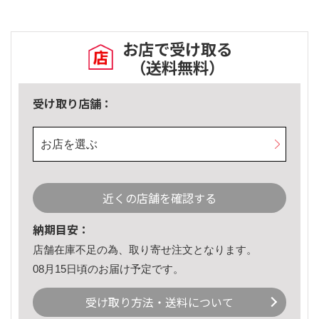
お店で受け取る
（送料無料）
受け取り店舗：
お店を選ぶ
近くの店舗を確認する
納期目安：
店舗在庫不足の為、取り寄せ注文となります。
08月15日頃のお届け予定です。
受け取り方法・送料について