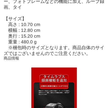
ー、フォトフレームなどの機能に加え、ループ録
画、タイ
【サイズ】
高さ : 10.70 cm
横幅 : 12.80 cm
奥行 : 15.20 cm
重量 : 480.0 g
※梱包時のサイズとなります。商品自体のサイ
ズではございませんのでご注意ください。
商品情報