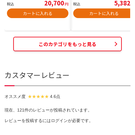
20,700
5,382
税込
円
税込
円
カートに入れる
カートに入れる
このカテゴリをもっと見る
カスタマーレビュー
オススメ度
4.6点
現在、121件のレビューが投稿されています。
レビューを投稿するには
ログイン
が必要です。