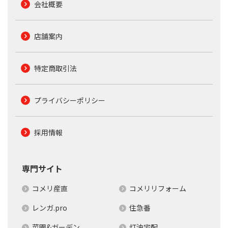
会社概要
店舗案内
特定商取引法
プライバシーポリシー
採用情報
専門サイト
コメリ産直
コメリリフォーム
レンガ.pro
住急番
菜園&ガーデン
灯油宅配