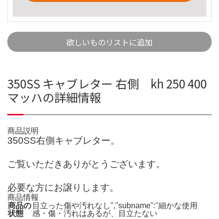
欲しいものリストに追加
350SS キャブレター 右側 kh 250 400
マッハの詳細情報
商品説明
350SS右側キャブレター。
ご覧いただきありがとうございます。
必要な方にお譲りします。
商品情報
商品の
目立った傷や汚れなし","subname":"細かな使用
状態
感・傷・汚れはあるが、目立たない