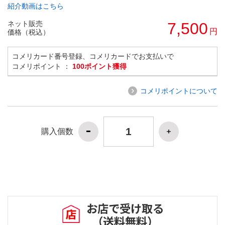
紹介動画はこちら
ネット販売
7,500
円
価格（税込）
コメリカード番号登録、コメリカードでお支払いで
コメリポイント ：
100ポイント獲得
コメリポイントについて
購入個数
お店で受け取る
（送料無料）