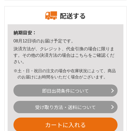
配送する
納期目安：
08月12日頃のお届け予定です。
決済方法が、クレジット、代金引換の場合に限りま
す。その他の決済方法の場合は
こちら
をご確認くだ
さい。
※土・日・祝日の注文の場合や在庫状況によって、商品
のお届けにお時間をいただく場合がございます。
即日出荷条件について
受け取り方法・送料について
カートに入れる