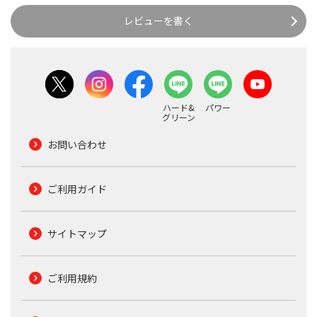
レビューを書く
ハード&
パワー
グリーン
お問い合わせ
ご利用ガイド
サイトマップ
ご利用規約