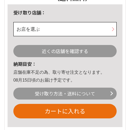
受け取り店舗：
お店を選ぶ
近くの店舗を確認する
納期目安：
店舗在庫不足の為、取り寄せ注文となります。
08月15日頃のお届け予定です。
受け取り方法・送料について
カートに入れる