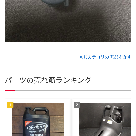
同じカテゴリの 商品を探す
パーツの売れ筋ランキング