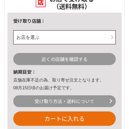
（送料無料）
受け取り店舗：
お店を選ぶ
近くの店舗を確認する
納期目安：
店舗在庫不足の為、取り寄せ注文となります。
08月15日頃のお届け予定です。
受け取り方法・送料について
カートに入れる