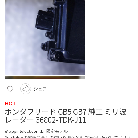
シェア
HOT !
ホンダフリード GB5 GB7 純正 ミリ波
レーダー 36802-TDK-J11
※appintelect.com.br 限定モデル
YouTuberの皆様に商品の使い心地などをご紹介いただいておりま