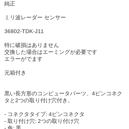
純正
ミリ波レーダー センサー
36802-TDK-J11
特に破損はありません
交換した場合はエーミングが必要です
エラーがでます
元箱付き
黒い長方形のコンピュータパーツ、4ピンコネク
タと2つの取り付け穴付き。
- コネクタタイプ: 4ピンコネクタ
- 取り付け穴: 2つの取り付け穴
- 色: 黒