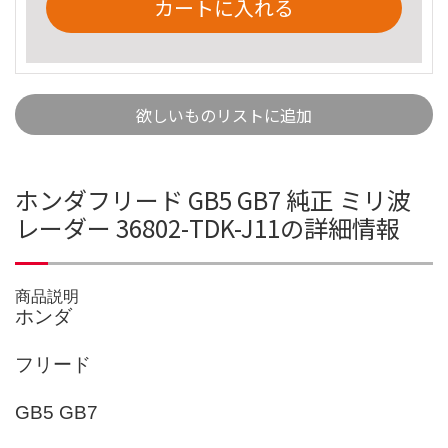
カートに入れる
欲しいものリストに追加
ホンダフリード GB5 GB7 純正 ミリ波
レーダー 36802-TDK-J11の詳細情報
商品説明
ホンダ
フリード
GB5 GB7