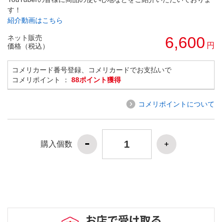
す！
紹介動画はこちら
ネット販売
6,600
円
価格（税込）
コメリカード番号登録、コメリカードでお支払いで
コメリポイント ：
88ポイント獲得
コメリポイントについて
購入個数
お店で受け取る