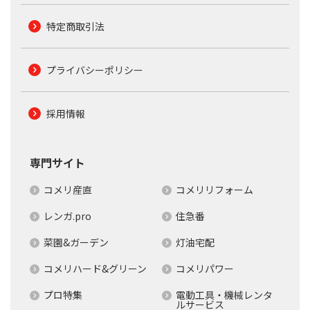
特定商取引法
プライバシーポリシー
採用情報
専門サイト
コメリ産直
コメリリフォーム
レンガ.pro
住急番
菜園&ガーデン
灯油宅配
コメリハード&グリーン
コメリパワー
プロ特集
電動工具・機械レンタ
ルサービス