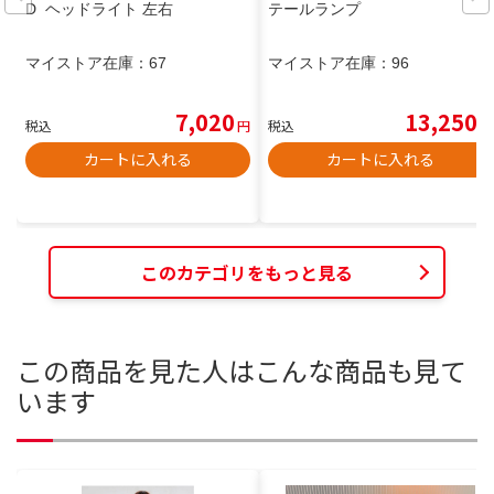
D ヘッドライト 左右
テールランプ
マイストア在庫：
67
マイストア在庫：
96
7,020
13,250
税込
円
税込
円
カートに入れる
カートに入れる
このカテゴリをもっと見る
この商品を見た人はこんな商品も見て
います