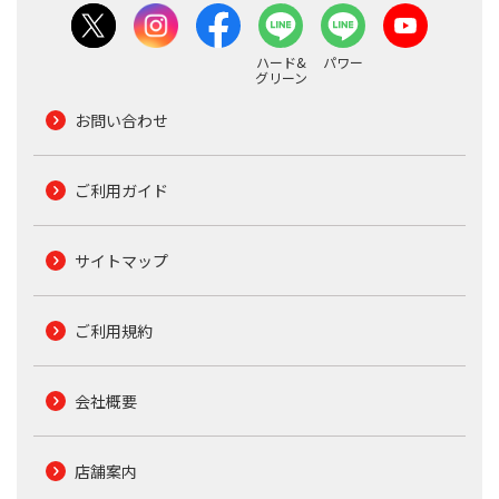
ハード&
パワー
グリーン
お問い合わせ
ご利用ガイド
サイトマップ
ご利用規約
会社概要
店舗案内