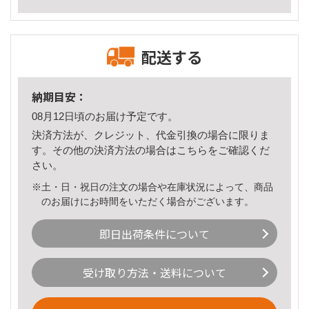
配送する
納期目安：
08月12日頃のお届け予定です。
決済方法が、クレジット、代金引換の場合に限りま
す。その他の決済方法の場合は
こちら
をご確認くだ
さい。
※土・日・祝日の注文の場合や在庫状況によって、商品
のお届けにお時間をいただく場合がございます。
即日出荷条件について
受け取り方法・送料について