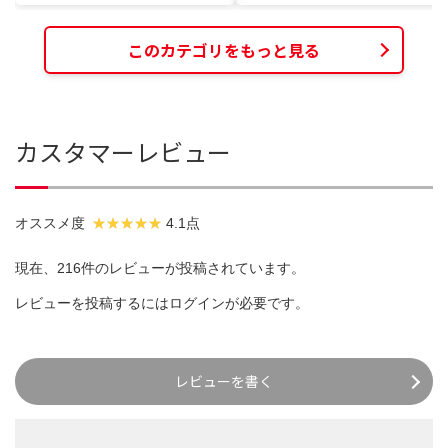
このカテゴリをもっと見る
カスタマーレビュー
オススメ度
4.1点
現在、216件のレビューが投稿されています。
レビューを投稿するには
ログイン
が必要です。
レビューを書く