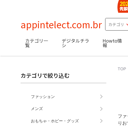
appintelect.com.br
カテゴリ一
デジタルチラ
Howto情
覧
シ
報
TOP
カテゴリで絞り込む
ファッション
メンズ
ファ
おもちゃ・ホビー・グッズ
りお