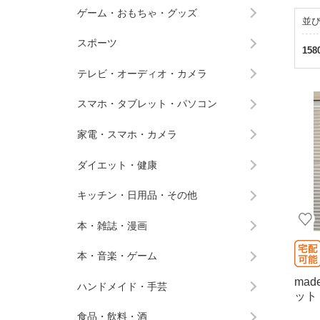
ゲーム・おもちゃ・グッズ
並
スポーツ
158
テレビ・オーディオ・カメラ
スマホ・タブレット・パソコン
家電・スマホ・カメラ
ダイエット・健康
キッチン・日用品・その他
本・雑誌・漫画
本・音楽・ゲーム
mad
ハンドメイド・手芸
ット
食品・飲料・酒