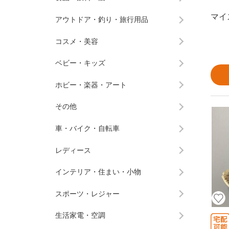
マイ
アウトドア・釣り・旅行用品
コスメ・美容
ベビー・キッズ
ホビー・楽器・アート
その他
車・バイク・自転車
レディース
インテリア・住まい・小物
スポーツ・レジャー
生活家電・空調