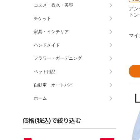
コスメ・香水・美容
アン
トン
チケット
家具・インテリア
マイ
ハンドメイド
フラワー・ガーデニング
ペット用品
自動車・オートバイ
ホーム
価格(税込)で絞り込む