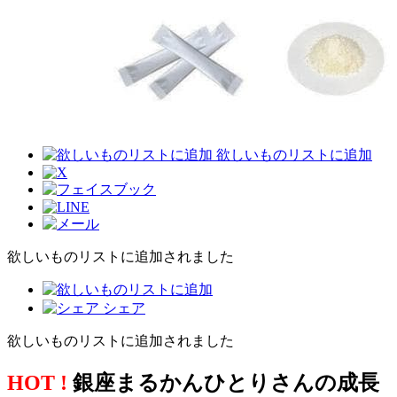
欲しいものリストに追加
欲しいものリストに追加されました
シェア
欲しいものリストに追加されました
HOT !
銀座まるかんひとりさんの成長