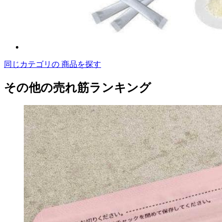
同じカテゴリの 商品を探す
その他の売れ筋ランキング