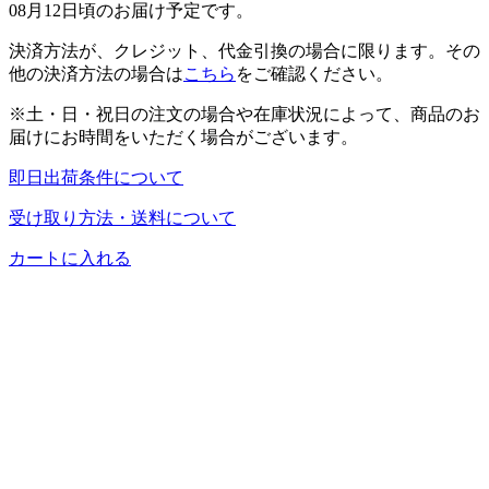
08月12日頃のお届け予定です。
決済方法が、クレジット、代金引換の場合に限ります。その
他の決済方法の場合は
こちら
をご確認ください。
※土・日・祝日の注文の場合や在庫状況によって、商品のお
届けにお時間をいただく場合がございます。
即日出荷条件について
受け取り方法・送料について
カートに入れる