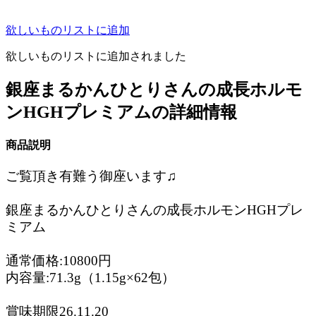
欲しいものリストに追加
欲しいものリストに追加されました
銀座まるかんひとりさんの成長ホルモ
ンHGHプレミアムの詳細情報
商品説明
ご覧頂き有難う御座います♫
銀座まるかんひとりさんの成長ホルモンHGHプレ
ミアム
通常価格:10800円
内容量:71.3g（1.15g×62包）
賞味期限26.11.20