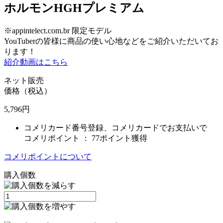
ホルモンHGHプレミアム
※appintelect.com.br 限定モデル
YouTuberの皆様に商品の使い心地などをご紹介いただいてお
ります！
紹介動画はこちら
ネット販売
価格（税込）
5,796
円
コメリカード番号登録、コメリカードでお支払いで
コメリポイント ：
77ポイント獲得
コメリポイントについて
購入個数