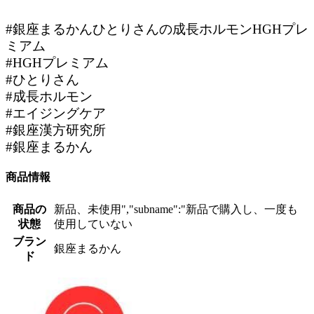
#銀座まるかんひとりさんの成長ホルモンHGHプレ
ミアム
#HGHプレミアム
#ひとりさん
#成長ホルモン
#エイジングケア
#銀座漢方研究所
#銀座まるかん
商品情報
商品の
新品、未使用","subname":"新品で購入し、一度も
状態
使用していない
ブラン
銀座まるかん
ド