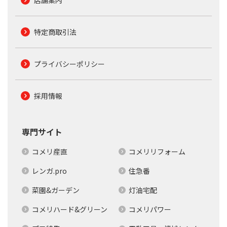
特定商取引法
プライバシーポリシー
採用情報
専門サイト
コメリ産直
コメリリフォーム
レンガ.pro
住急番
菜園&ガーデン
灯油宅配
コメリハード&グリーン
コメリパワー