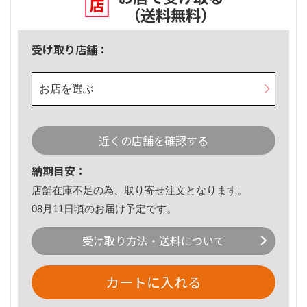
（送料無料）
受け取り店舗：
お店を選ぶ
近くの店舗を確認する
納期目安：
店舗在庫不足の為、取り寄せ注文となります。
08月11日頃のお届け予定です。
受け取り方法・送料について
カートに入れる