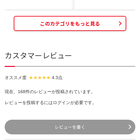
このカテゴリをもっと見る
カスタマーレビュー
オススメ度
4.3点
現在、168件のレビューが投稿されています。
レビューを投稿するには
ログイン
が必要です。
レビューを書く