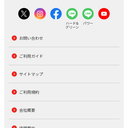
ハード&
パワー
グリーン
お問い合わせ
ご利用ガイド
サイトマップ
ご利用規約
会社概要
店舗案内