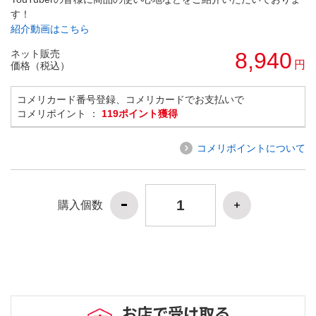
す！
紹介動画はこちら
ネット販売
8,940
円
価格（税込）
コメリカード番号登録、コメリカードでお支払いで
コメリポイント ：
119ポイント獲得
コメリポイントについて
購入個数
お店で受け取る