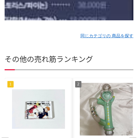
同じカテゴリの 商品を探す
その他の売れ筋ランキング