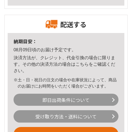
配送する
納期目安：
08月09日頃のお届け予定です。
決済方法が、クレジット、代金引換の場合に限りま
す。その他の決済方法の場合は
こちら
をご確認くだ
さい。
※土・日・祝日の注文の場合や在庫状況によって、商品
のお届けにお時間をいただく場合がございます。
即日出荷条件について
受け取り方法・送料について