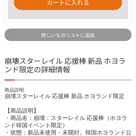
カートに入れる
欲しいものリストに追加
崩壊スターレイル 応援棒 新品 ホヨラ
ンド限定の詳細情報
商品説明
崩壊スターレイル 応援棒 新品 ホヨランド限定
【商品説明】
・商品名：崩壊：スターレイル 応援棒（ホヨラ
ンド韓国イベント限定）
・状態：新品未使用・未開封。韓国ホヨランド公