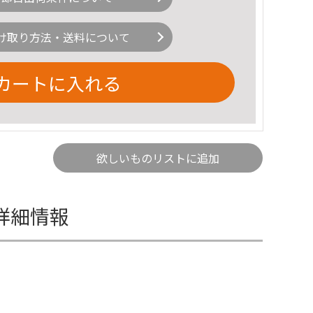
け取り方法・送料について
カートに入れる
欲しいものリストに追加
の詳細情報