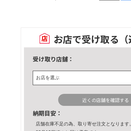
お店で受け取る
（
受け取り店舗：
お店を選ぶ
近くの店舗を確認する
納期目安：
店舗在庫不足の為、取り寄せ注文となります