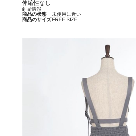
伸縮性なし
商品情報
商品の状態
未使用に近い
商品のサイズ
FREE SIZE