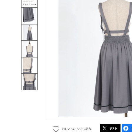
欲しいものリストに追加