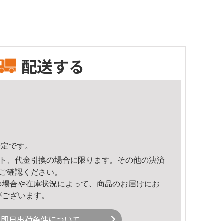
配送する
予定です。
ト、代金引換の場合に限ります。その他の決済
ご確認ください。
の場合や在庫状況によって、商品のお届けにお
がございます。
即日出荷条件について