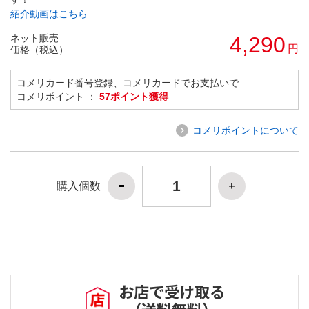
紹介動画はこちら
ネット販売
4,290
円
価格（税込）
コメリカード番号登録、コメリカードでお支払いで
コメリポイント ：
57ポイント獲得
コメリポイントについて
購入個数
お店で受け取る