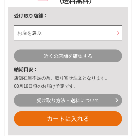
（送料無料）
受け取り店舗：
お店を選ぶ
近くの店舗を確認する
納期目安：
店舗在庫不足の為、取り寄せ注文となります。
08月18日頃のお届け予定です。
受け取り方法・送料について
カートに入れる