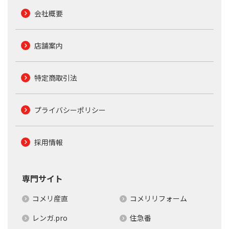
会社概要
店舗案内
特定商取引法
プライバシーポリシー
採用情報
専門サイト
コメリ産直
コメリリフォーム
レンガ.pro
住急番