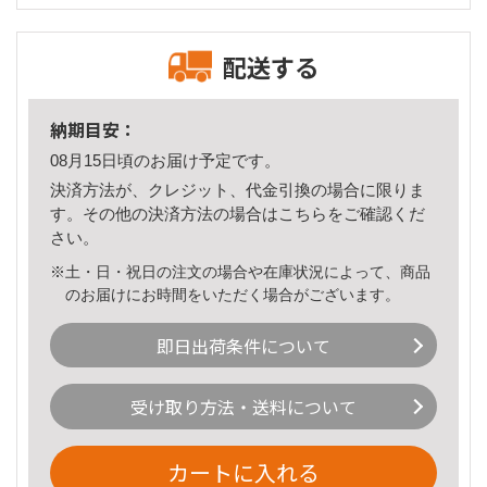
配送する
納期目安：
08月15日頃のお届け予定です。
決済方法が、クレジット、代金引換の場合に限りま
す。その他の決済方法の場合は
こちら
をご確認くだ
さい。
※土・日・祝日の注文の場合や在庫状況によって、商品
のお届けにお時間をいただく場合がございます。
即日出荷条件について
受け取り方法・送料について
カートに入れる