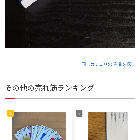
同じカテゴリの 商品を探す
その他の売れ筋ランキング