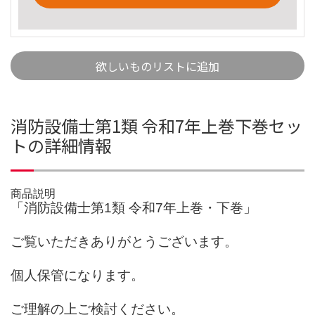
欲しいものリストに追加
消防設備士第1類 令和7年上巻下巻セッ
トの詳細情報
商品説明
「消防設備士第1類 令和7年上巻・下巻」
ご覧いただきありがとうございます。
個人保管になります。
ご理解の上ご検討ください。