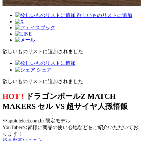
欲しいものリストに追加
欲しいものリストに追加されました
シェア
欲しいものリストに追加されました
HOT !
ドラゴンボールZ MATCH
MAKERS セル VS 超サイヤ人孫悟飯
※appintelect.com.br 限定モデル
YouTuberの皆様に商品の使い心地などをご紹介いただいてお
ります！
紹介動画はこちら