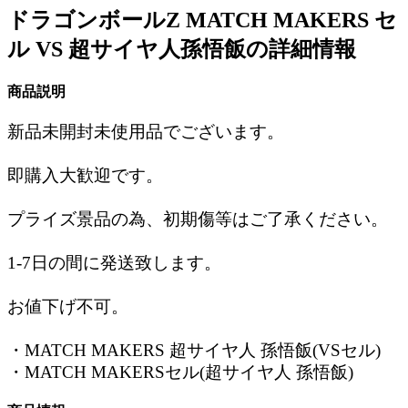
ドラゴンボールZ MATCH MAKERS セ
ル VS 超サイヤ人孫悟飯の詳細情報
商品説明
新品未開封未使用品でございます。
即購入大歓迎です。
プライズ景品の為、初期傷等はご了承ください。
1-7日の間に発送致します。
お値下げ不可。
・MATCH MAKERS 超サイヤ人 孫悟飯(VSセル)
・MATCH MAKERSセル(超サイヤ人 孫悟飯)