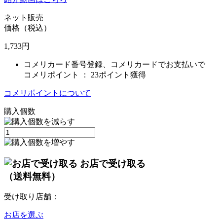
ネット販売
価格（税込）
1,733
円
コメリカード番号登録、コメリカードでお支払いで
コメリポイント ：
23ポイント獲得
コメリポイントについて
購入個数
お店で受け取る
（送料無料）
受け取り店舗：
お店を選ぶ