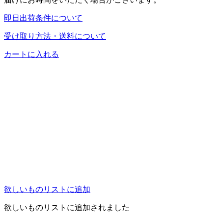
即日出荷条件について
受け取り方法・送料について
カートに入れる
欲しいものリストに追加
欲しいものリストに追加されました