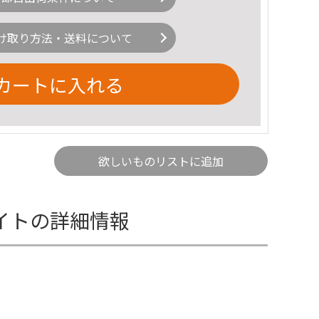
け取り方法・送料について
カートに入れる
欲しいものリストに追加
イトの詳細情報