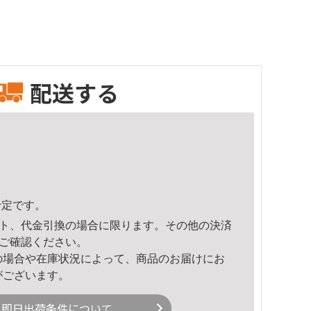
配送する
予定です。
ト、代金引換の場合に限ります。その他の決済
ご確認ください。
の場合や在庫状況によって、商品のお届けにお
がございます。
即日出荷条件について