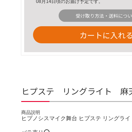
08月14日頃のお届け予定です。
受け取り方法・送料につ
カートに入れ
ヒプステ リングライト 麻
商品説明
ヒプノシスマイク舞台 ヒプステ リングライ