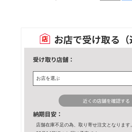
お店で受け取る
（
受け取り店舗：
お店を選ぶ
近くの店舗を確認する
納期目安：
店舗在庫不足の為、取り寄せ注文となります