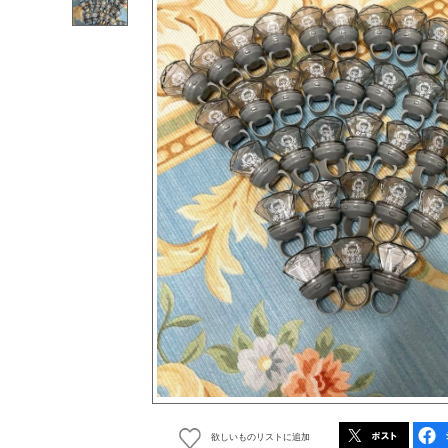
欲しいものリストに追加