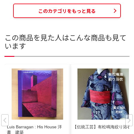
このカテゴリをもっと見る
この商品を見た人はこんな商品も見て
います
Luis Barragan : His House 洋
【伝統工芸】有松鳴海絞り浴衣
書 建築