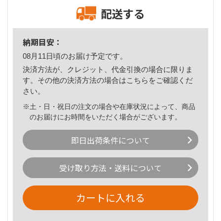
配送する
納期目安：
08月11日頃のお届け予定です。
決済方法が、クレジット、代金引換の場合に限りま
す。その他の決済方法の場合は
こちら
をご確認くだ
さい。
※土・日・祝日の注文の場合や在庫状況によって、商品
のお届けにお時間をいただく場合がございます。
即日出荷条件について
受け取り方法・送料について
カートに入れる