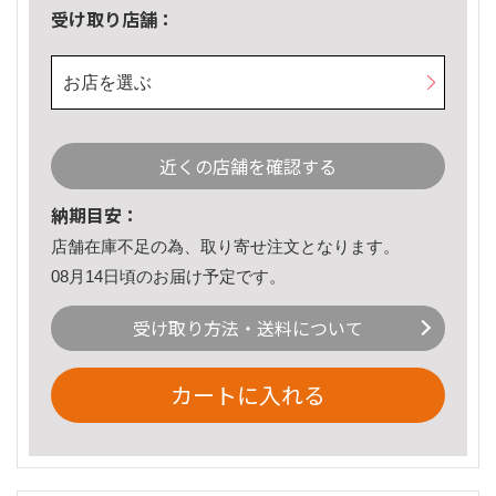
受け取り店舗：
お店を選ぶ
近くの店舗を確認する
納期目安：
店舗在庫不足の為、取り寄せ注文となります。
08月14日頃のお届け予定です。
受け取り方法・送料について
カートに入れる