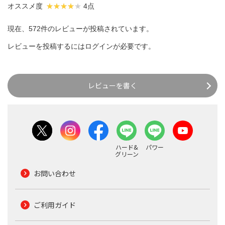
オススメ度
4点
現在、572件のレビューが投稿されています。
レビューを投稿するには
ログイン
が必要です。
レビューを書く
ハード&
パワー
グリーン
お問い合わせ
ご利用ガイド