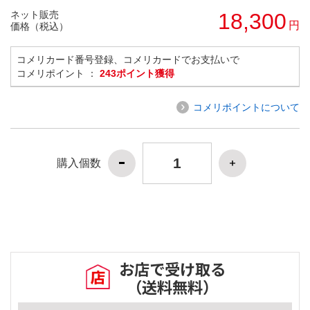
ネット販売
18,300
円
価格（税込）
コメリカード番号登録、コメリカードでお支払いで
コメリポイント ：
243ポイント獲得
コメリポイントについて
購入個数
お店で受け取る
（送料無料）