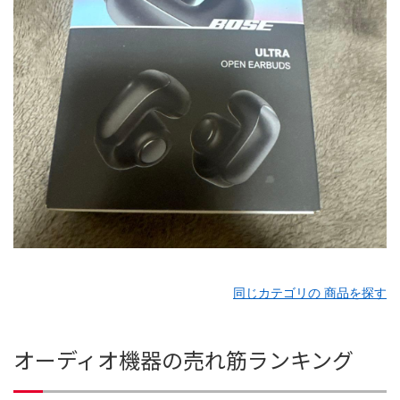
同じカテゴリの 商品を探す
オーディオ機器の売れ筋ランキング