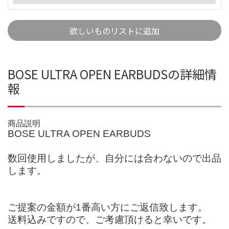
欲しいものリストに追加
BOSE ULTRA OPEN EARBUDSの詳細情
報
商品説明
BOSE ULTRA OPEN EARBUDS
数回使用しましたが、自分には合わないので出品
します。
ご提案の金額が1番高い方にご返信致します。
送料込みですので、ご考慮頂けると幸いです。