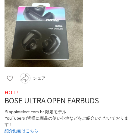
シェア
HOT !
BOSE ULTRA OPEN EARBUDS
※appintelect.com.br 限定モデル
YouTuberの皆様に商品の使い心地などをご紹介いただいておりま
す！
紹介動画はこちら