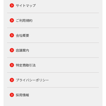
サイトマップ
ご利用規約
会社概要
店舗案内
特定商取引法
プライバシーポリシー
採用情報