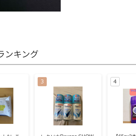
ランキング