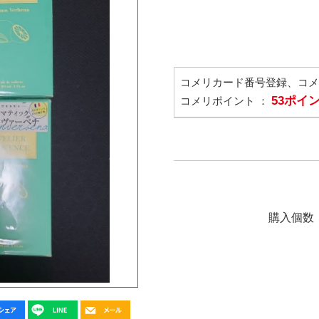
コメリカード番号登録、コ
53ポイ
コメリポイント ：
購入個数