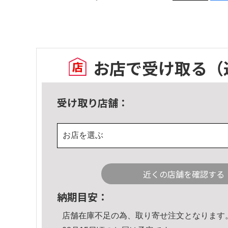
お店で受け取る
（
受け取り店舗：
お店を選ぶ
近くの店舗を確認する
納期目安：
店舗在庫不足の為、取り寄せ注文となります