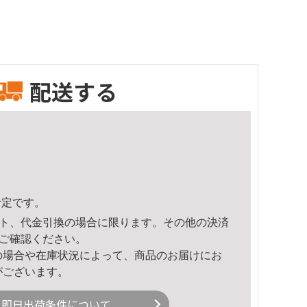
配送する
予定です。
ト、代金引換の場合に限ります。その他の決済
ご確認ください。
の場合や在庫状況によって、商品のお届けにお
がございます。
即日出荷条件について