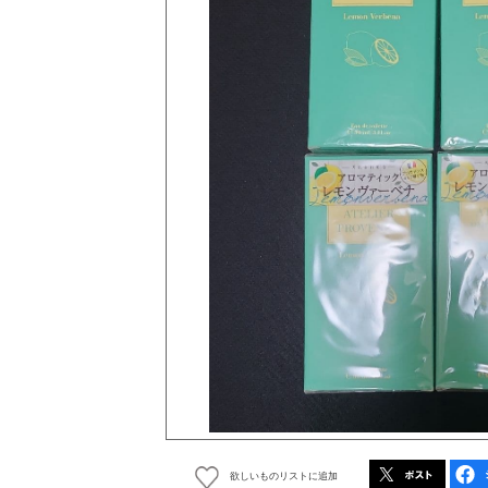
欲しいものリストに追加