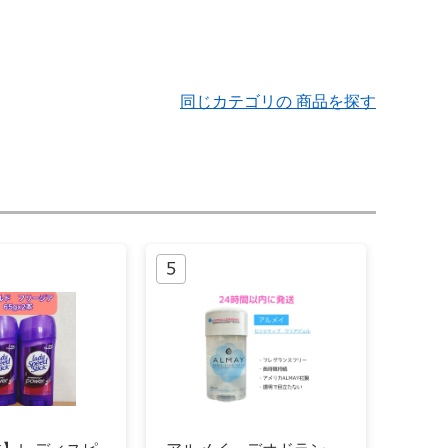
同じカテゴリの 商品を探す