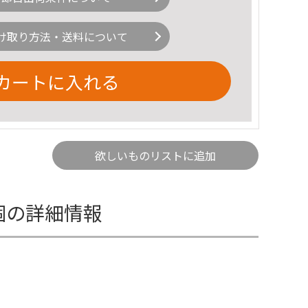
け取り方法・送料について
カートに入れる
欲しいものリストに追加
4個の詳細情報