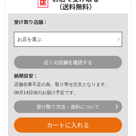
（送料無料）
受け取り店舗：
お店を選ぶ
近くの店舗を確認する
納期目安：
店舗在庫不足の為、取り寄せ注文となります。
08月14日頃のお届け予定です。
受け取り方法・送料について
カートに入れる