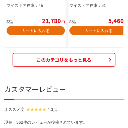
マイストア在庫：
45
マイストア在庫：
81
21,780
5,460
税込
円
税込
円
カートに入れる
カートに入れる
このカテゴリをもっと見る
カスタマーレビュー
オススメ度
4.3点
現在、362件のレビューが投稿されています。