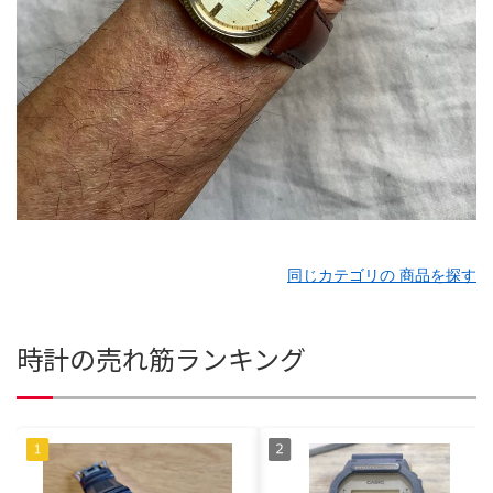
同じカテゴリの 商品を探す
時計の売れ筋ランキング