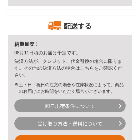
配送する
納期目安：
08月11日頃のお届け予定です。
決済方法が、クレジット、代金引換の場合に限りま
す。その他の決済方法の場合は
こちら
をご確認くだ
さい。
※土・日・祝日の注文の場合や在庫状況によって、商品
のお届けにお時間をいただく場合がございます。
即日出荷条件について
受け取り方法・送料について