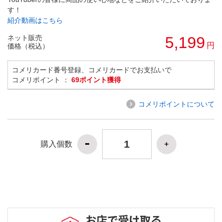
す！
紹介動画はこちら
ネット販売
5,199
円
価格（税込）
コメリカード番号登録、コメリカードでお支払いで
コメリポイント ：
69ポイント獲得
コメリポイントについて
購入個数
お店で受け取る