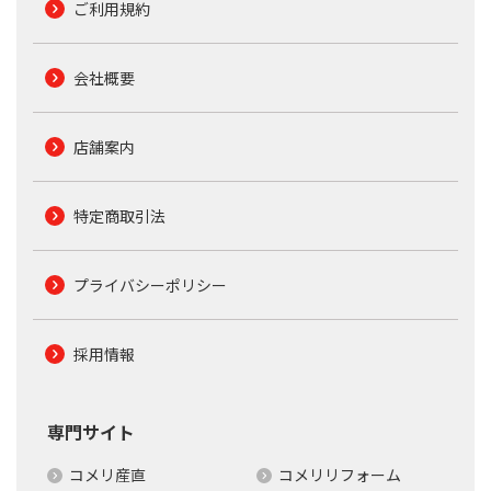
ご利用規約
会社概要
店舗案内
特定商取引法
プライバシーポリシー
採用情報
専門サイト
コメリ産直
コメリリフォーム