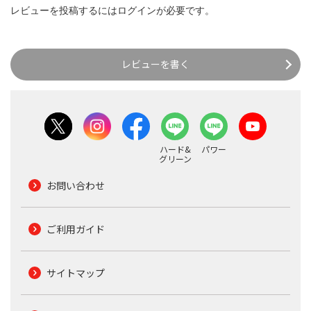
レビューを投稿するには
ログイン
が必要です。
レビューを書く
ハード&
パワー
グリーン
お問い合わせ
ご利用ガイド
サイトマップ