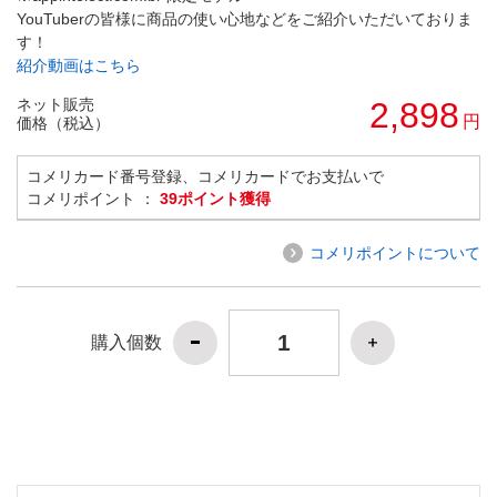
YouTuberの皆様に商品の使い心地などをご紹介いただいておりま
す！
紹介動画はこちら
ネット販売
2,898
円
価格（税込）
コメリカード番号登録、コメリカードでお支払いで
コメリポイント ：
39ポイント獲得
コメリポイントについて
購入個数