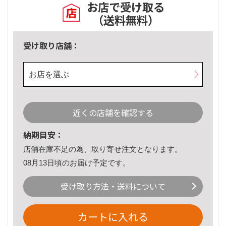
お店で受け取る
（送料無料）
受け取り店舗：
お店を選ぶ
近くの店舗を確認する
納期目安：
店舗在庫不足の為、取り寄せ注文となります。
08月13日頃のお届け予定です。
受け取り方法・送料について
カートに入れる