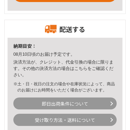
配送する
納期目安：
08月10日頃のお届け予定です。
決済方法が、クレジット、代金引換の場合に限りま
す。その他の決済方法の場合は
こちら
をご確認くだ
さい。
※土・日・祝日の注文の場合や在庫状況によって、商品
のお届けにお時間をいただく場合がございます。
即日出荷条件について
受け取り方法・送料について