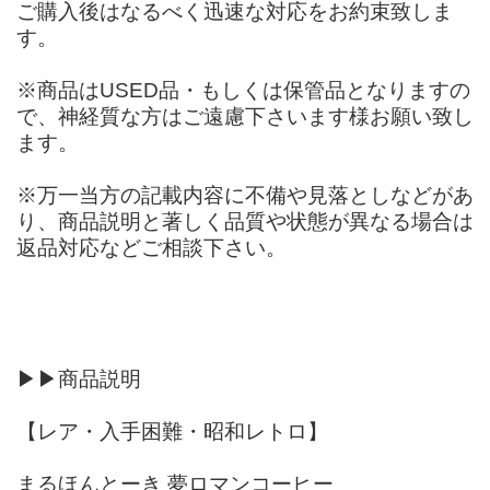
ご購入後はなるべく迅速な対応をお約束致しま
す。
※商品はUSED品・もしくは保管品となりますの
で、神経質な方はご遠慮下さいます様お願い致し
ます。
※万一当方の記載内容に不備や見落としなどがあ
り、商品説明と著しく品質や状態が異なる場合は
返品対応などご相談下さい。
▶︎▶︎商品説明
【レア・入手困難・昭和レトロ】
まるほんとーき 夢ロマンコーヒー