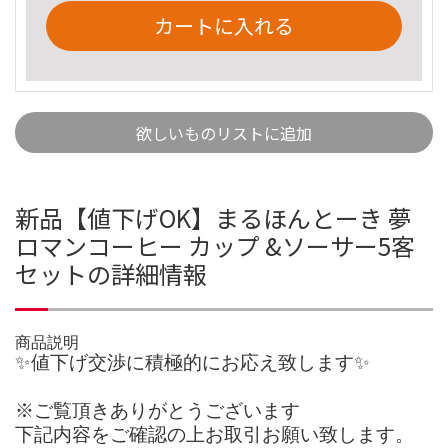
カートに入れる
欲しいものリストに追加
新品【値下げOK】まるほんとーき 夢
ロマンコーヒー カップ &ソーサー5客
セットの詳細情報
商品説明
✨値下げ交渉に積極的にお応え致します✨
※ご覧頂きありがとうございます
下記内容をご確認の上お取引お願い致します。