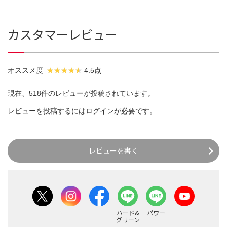
カスタマーレビュー
オススメ度
4.5点
現在、518件のレビューが投稿されています。
レビューを投稿するには
ログイン
が必要です。
レビューを書く
ハード&
パワー
グリーン