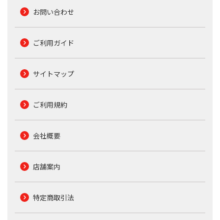
お問い合わせ
ご利用ガイド
サイトマップ
ご利用規約
会社概要
店舗案内
特定商取引法