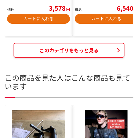
3,578
6,540
税込
円
税込
円
カートに入れる
カートに入れる
このカテゴリをもっと見る
この商品を見た人はこんな商品も見て
います