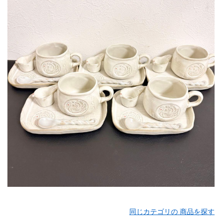
同じカテゴリの 商品を探す