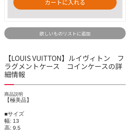
カートに入れる
欲しいものリストに追加
【LOUIS VUITTON】ルイヴィトン フ
ラグメントケース コインケースの詳
細情報
商品説明
【極美品】
■サイズ
幅: 13
高: 9.5