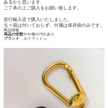
あるかと思います。
ご了承の上ご購入をお願い致します。
並行輸入店で購入いたしました。
元々箱は付いておらず、付属は保存袋のみです。
商品情報
商品の状態
やや傷や汚れあり
ブランド
ルイヴィトン