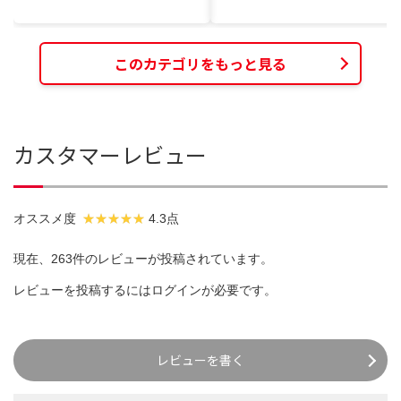
このカテゴリをもっと見る
カスタマーレビュー
オススメ度
4.3点
現在、263件のレビューが投稿されています。
レビューを投稿するには
ログイン
が必要です。
レビューを書く