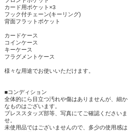
フロントポケット
カード用ポケット×3
フック付チェーン(キーリング)
背面フラットポケット
カードケース
コインケース
キーケース
フラグメントケース
様々な用途でお使いいただけます。
■コンディション
全体的にら目立つ汚れや傷はありませんが、細か
なものはございます。
プレススタッズ部等、写真にてご確認くださいま
せ。
未使用品ではございませんので、多少の使用感は