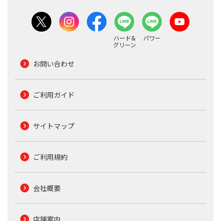
ハード&
パワー
グリーン
お問い合わせ
ご利用ガイド
サイトマップ
ご利用規約
会社概要
店舗案内