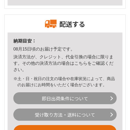
配送する
納期目安：
08月15日頃のお届け予定です。
決済方法が、クレジット、代金引換の場合に限りま
す。その他の決済方法の場合は
こちら
をご確認くだ
さい。
※土・日・祝日の注文の場合や在庫状況によって、商品
のお届けにお時間をいただく場合がございます。
即日出荷条件について
受け取り方法・送料について