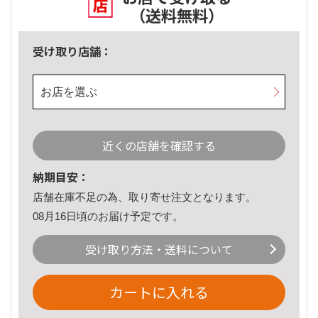
（送料無料）
受け取り店舗：
お店を選ぶ
近くの店舗を確認する
納期目安：
店舗在庫不足の為、取り寄せ注文となります。
08月16日頃のお届け予定です。
受け取り方法・送料について
カートに入れる