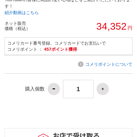
す！
紹介動画はこちら
ネット販売
34,352
円
価格（税込）
コメリカード番号登録、コメリカードでお支払いで
コメリポイント ：
457ポイント獲得
コメリポイントについて
購入個数
お店で受け取る