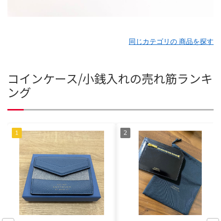
同じカテゴリの 商品を探す
コインケース/小銭入れの売れ筋ランキ
ング