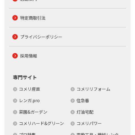
特定商取引法
プライバシーポリシー
採用情報
専門サイト
コメリ産直
コメリリフォーム
レンガ.pro
住急番
菜園&ガーデン
灯油宅配
コメリハード&グリーン
コメリパワー
プロ特集
電動工具・機械レンタ