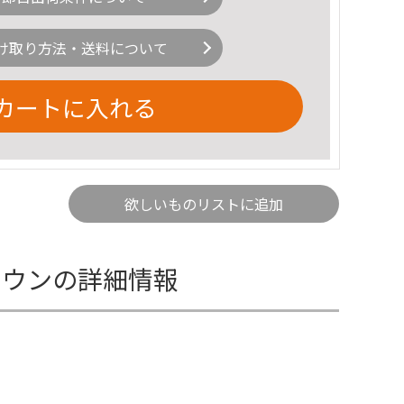
け取り方法・送料について
カートに入れる
欲しいものリストに追加
ブラウンの詳細情報