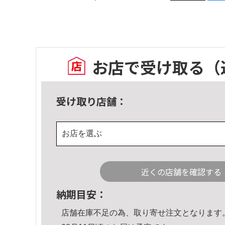
お店で受け取る
（
受け取り店舗：
お店を選ぶ
近くの店舗を確認する
納期目安：
店舗在庫不足の為、取り寄せ注文となります