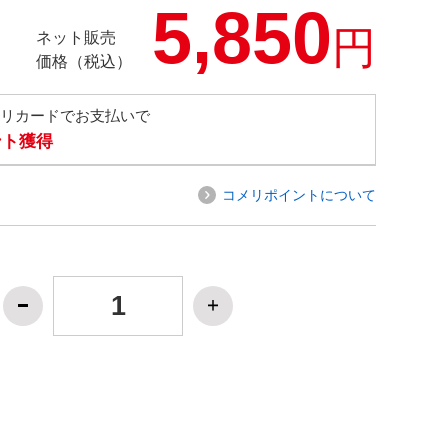
5,850
円
ネット販売
価格（税込）
メリカードでお支払いで
ント獲得
コメリポイントについて