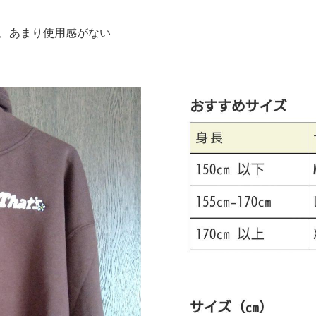
使用し、あまり使用感がない