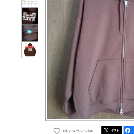
欲しいものリストに追加