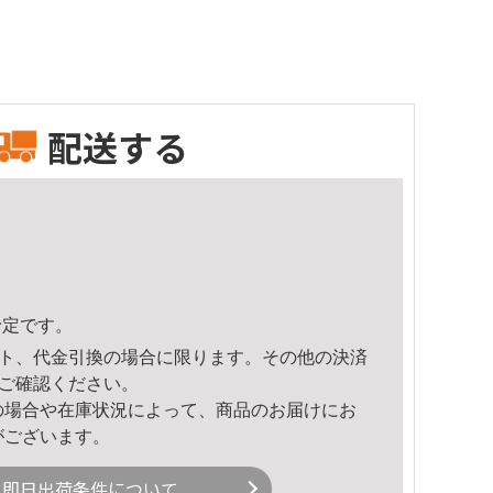
配送する
予定です。
ト、代金引換の場合に限ります。その他の決済
ご確認ください。
の場合や在庫状況によって、商品のお届けにお
がございます。
即日出荷条件について