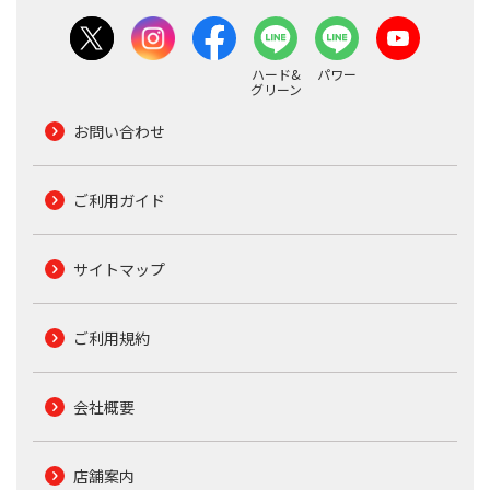
ハード&
パワー
グリーン
お問い合わせ
ご利用ガイド
サイトマップ
ご利用規約
会社概要
店舗案内