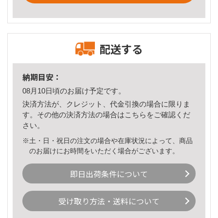
配送する
納期目安：
08月10日頃のお届け予定です。
決済方法が、クレジット、代金引換の場合に限りま
す。その他の決済方法の場合は
こちら
をご確認くだ
さい。
※土・日・祝日の注文の場合や在庫状況によって、商品
のお届けにお時間をいただく場合がございます。
即日出荷条件について
受け取り方法・送料について