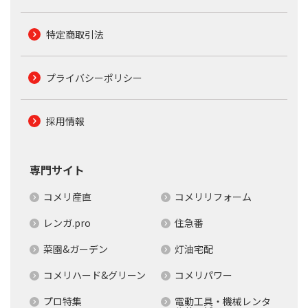
特定商取引法
プライバシーポリシー
採用情報
専門サイト
コメリ産直
コメリリフォーム
レンガ.pro
住急番
菜園&ガーデン
灯油宅配
コメリハード&グリーン
コメリパワー
プロ特集
電動工具・機械レンタ