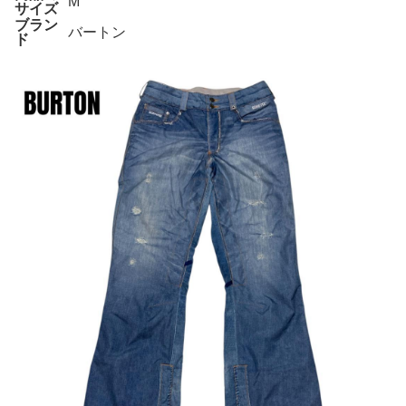
M
サイズ
ブラン
バートン
ド