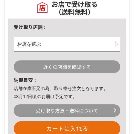
お店で受け取る
（送料無料）
受け取り店舗：
お店を選ぶ
近くの店舗を確認する
納期目安：
店舗在庫不足の為、取り寄せ注文となります。
08月12日頃のお届け予定です。
受け取り方法・送料について
カートに入れる