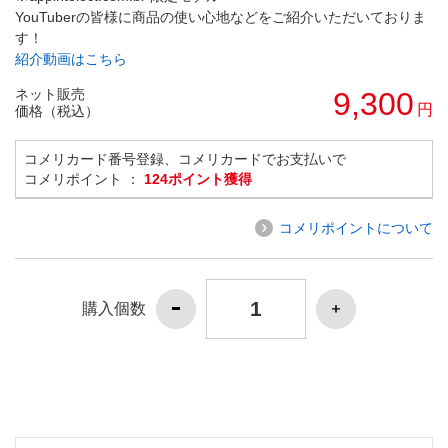
YouTuberの皆様に商品の使い心地などをご紹介いただいておりま
す！
紹介動画はこちら
ネット販売
9,300
円
価格（税込）
コメリカード番号登録、コメリカードでお支払いで
コメリポイント ：
124ポイント獲得
コメリポイントについて
購入個数