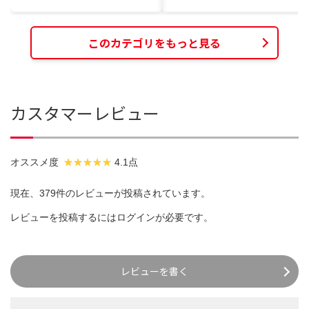
このカテゴリをもっと見る
カスタマーレビュー
オススメ度
4.1点
現在、379件のレビューが投稿されています。
レビューを投稿するには
ログイン
が必要です。
レビューを書く