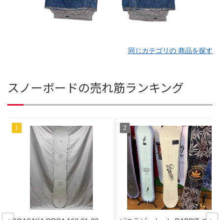
同じカテゴリの 商品を探す
スノーボードの売れ筋ランキング