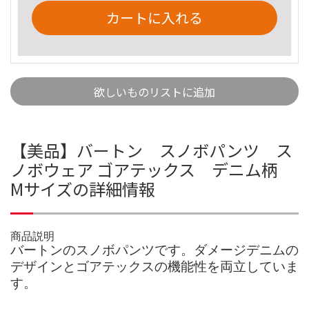
カートに入れる
欲しいものリストに追加
【美品】バートン スノボパンツ ス
ノボウェア ゴアテックス デニム柄
Mサイズの詳細情報
商品説明
バートンのスノボパンツです。ダメージデニムの
デザインとゴアテックスの機能性を両立していま
す。