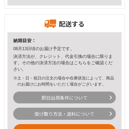
配送する
納期目安：
08月13日頃のお届け予定です。
決済方法が、クレジット、代金引換の場合に限りま
す。その他の決済方法の場合は
こちら
をご確認くだ
さい。
※土・日・祝日の注文の場合や在庫状況によって、商品
のお届けにお時間をいただく場合がございます。
即日出荷条件について
受け取り方法・送料について