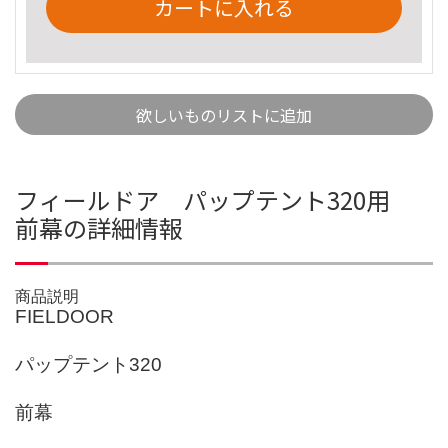
カートに入れる
欲しいものリストに追加
フィールドア パップテント320用
前幕の詳細情報
商品説明
FIELDOOR
パップテント320
前幕