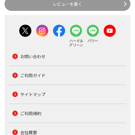
レビューを書く
ハード&
パワー
グリーン
お問い合わせ
ご利用ガイド
サイトマップ
ご利用規約
会社概要