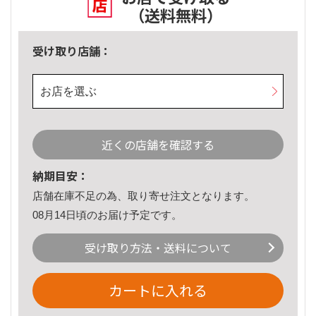
（送料無料）
受け取り店舗：
お店を選ぶ
近くの店舗を確認する
納期目安：
店舗在庫不足の為、取り寄せ注文となります。
08月14日頃のお届け予定です。
受け取り方法・送料について
カートに入れる