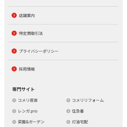
店舗案内
特定商取引法
プライバシーポリシー
採用情報
専門サイト
コメリ産直
コメリリフォーム
レンガ.pro
住急番
菜園&ガーデン
灯油宅配