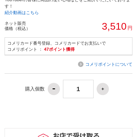
す！
紹介動画はこちら
ネット販売
3,510
円
価格（税込）
コメリカード番号登録、コメリカードでお支払いで
コメリポイント ：
47ポイント獲得
コメリポイントについて
購入個数
お店で受け取る