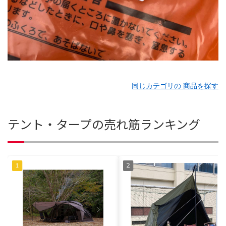
同じカテゴリの 商品を探す
テント・タープの売れ筋ランキング