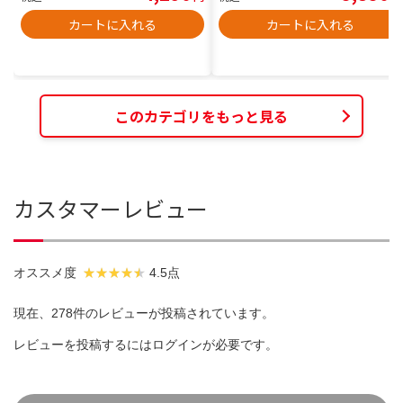
カートに入れる
カートに入れる
このカテゴリをもっと見る
カスタマーレビュー
オススメ度
4.5点
現在、278件のレビューが投稿されています。
レビューを投稿するには
ログイン
が必要です。