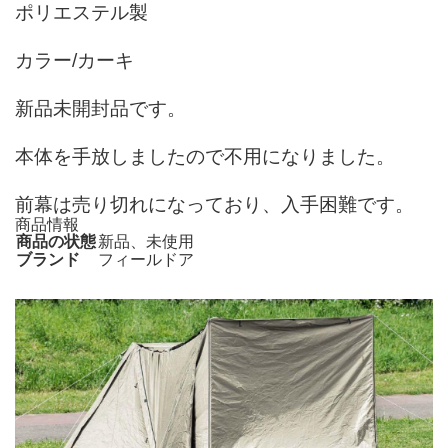
ポリエステル製
カラー/カーキ
新品未開封品です。
本体を手放しましたので不用になりました。
前幕は売り切れになっており、入手困難です。
商品情報
商品の状態
新品、未使用
ブランド
フィールドア