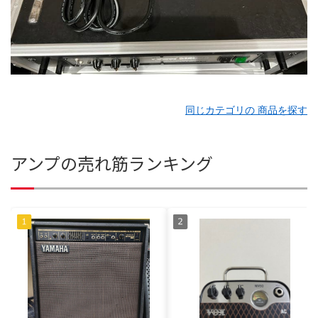
同じカテゴリの 商品を探す
アンプの売れ筋ランキング