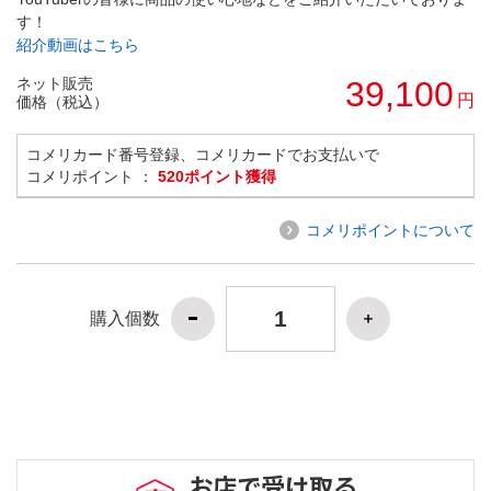
す！
紹介動画はこちら
ネット販売
39,100
円
価格（税込）
コメリカード番号登録、コメリカードでお支払いで
コメリポイント ：
520ポイント獲得
コメリポイントについて
購入個数
お店で受け取る