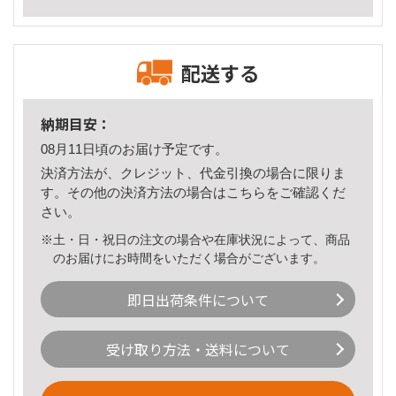
配送する
納期目安：
08月11日頃のお届け予定です。
決済方法が、クレジット、代金引換の場合に限りま
す。その他の決済方法の場合は
こちら
をご確認くだ
さい。
※土・日・祝日の注文の場合や在庫状況によって、商品
のお届けにお時間をいただく場合がございます。
即日出荷条件について
受け取り方法・送料について