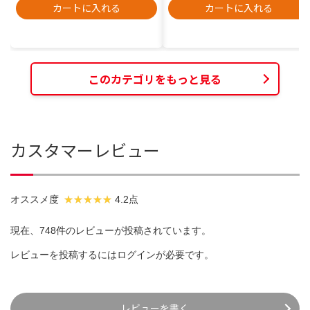
カートに入れる
カートに入れる
このカテゴリをもっと見る
カスタマーレビュー
オススメ度
4.2点
現在、748件のレビューが投稿されています。
レビューを投稿するには
ログイン
が必要です。
レビューを書く