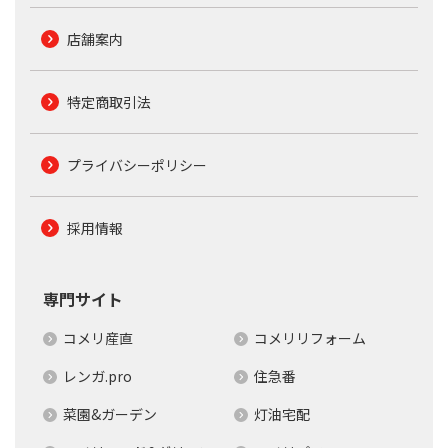
店舗案内
特定商取引法
プライバシーポリシー
採用情報
専門サイト
コメリ産直
コメリリフォーム
レンガ.pro
住急番
菜園&ガーデン
灯油宅配