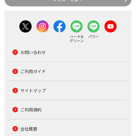
ハード&
パワー
グリーン
お問い合わせ
ご利用ガイド
サイトマップ
ご利用規約
会社概要