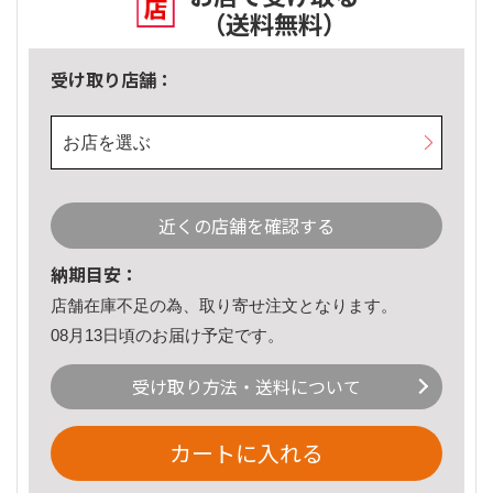
（送料無料）
受け取り店舗：
お店を選ぶ
近くの店舗を確認する
納期目安：
店舗在庫不足の為、取り寄せ注文となります。
08月13日頃のお届け予定です。
受け取り方法・送料について
カートに入れる