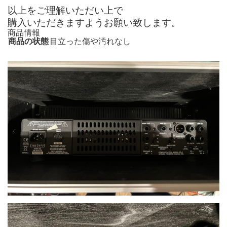
以上をご理解いただい上で
購入いただきますようお願い致します。
商品情報
商品の状態
目立った傷や汚れなし