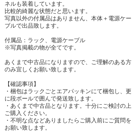
ネルも装着しています。
比較的綺麗な状態だと思います。
写真以外の付属品はありません、本体＋電源ケー
ブルで出品致します。
付属品：ラック、電源ケーブル
※写真掲載の物が全てです。
あくまで中古品になりますので、ご理解のある方
のみ宜しくお願い致します。
【確認事項】
・梱包はラックごとエアパッキンにて梱包し、更
に段ボールで囲んで発送致します。
・あくまで中古品となります。十分にご検討の上
ご購入ください。
・不明な点などありましたらご購入前にご質問を
お願い致します。