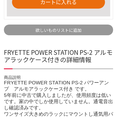
カートに入れる
欲しいものリストに追加
FRYETTE POWER STATION PS-2 アルモ
アラックケース付きの詳細情報
商品説明
FRYETTE POWER STATION PS-2 パワーアン
プ アルモアラックケース付き です。
5年前に中古で購入しましたが、使用頻度は低い
です。家の中でしか使用していません。通電音出
し確認済みです。
ワンサイズ大きめのラックにマウントし通気用パ