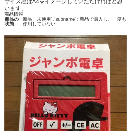
サイズ感はA4をイメージしていただければと思
います。
商品情報
商品の
新品、未使用","subname":"新品で購入し、一度も
状態
使用していない