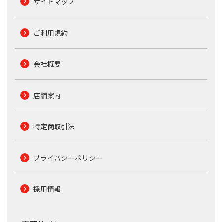
サイトマップ
ご利用規約
会社概要
店舗案内
特定商取引法
プライバシーポリシー
採用情報