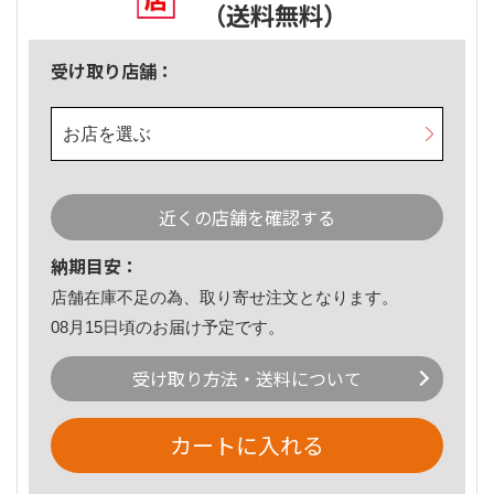
（送料無料）
受け取り店舗：
お店を選ぶ
近くの店舗を確認する
納期目安：
店舗在庫不足の為、取り寄せ注文となります。
08月15日頃のお届け予定です。
受け取り方法・送料について
カートに入れる