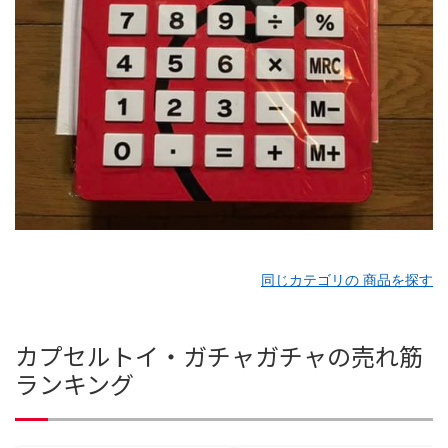
同じカテゴリの 商品を探す
カプセルトイ・ガチャガチャの売れ筋
ランキング