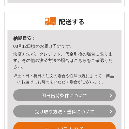
配送する
納期目安：
08月12日頃のお届け予定です。
決済方法が、クレジット、代金引換の場合に限りま
す。その他の決済方法の場合は
こちら
をご確認くだ
さい。
※土・日・祝日の注文の場合や在庫状況によって、商品
のお届けにお時間をいただく場合がございます。
即日出荷条件について
受け取り方法・送料について
カートに入れる