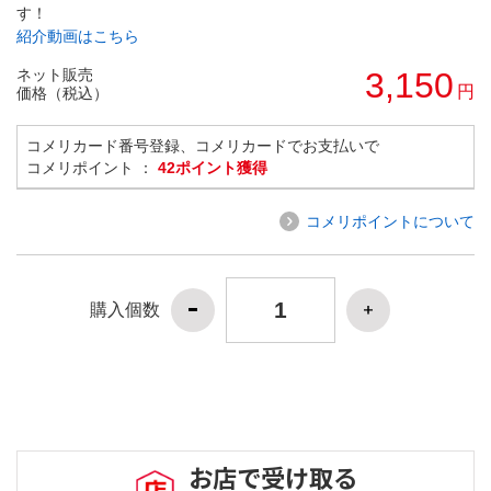
す！
紹介動画はこちら
ネット販売
3,150
円
価格（税込）
コメリカード番号登録、コメリカードでお支払いで
コメリポイント ：
42ポイント獲得
コメリポイントについて
購入個数
お店で受け取る