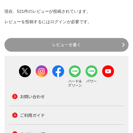
現在、521件のレビューが投稿されています。
レビューを投稿するには
ログイン
が必要です。
レビューを書く
ハード&
パワー
グリーン
お問い合わせ
ご利用ガイド