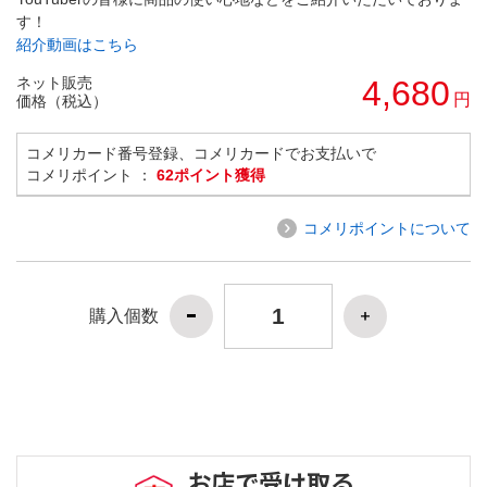
す！
紹介動画はこちら
ネット販売
4,680
円
価格（税込）
コメリカード番号登録、コメリカードでお支払いで
コメリポイント ：
62ポイント獲得
コメリポイントについて
購入個数
お店で受け取る