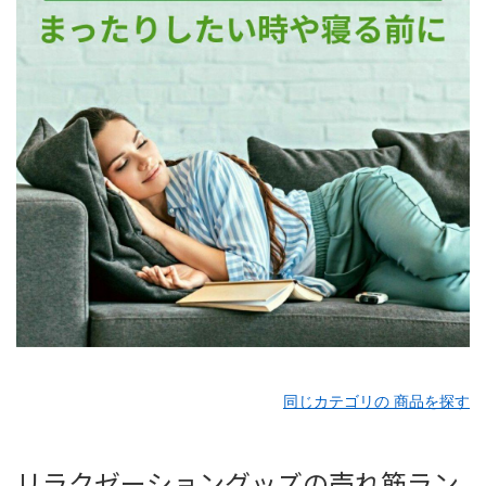
同じカテゴリの 商品を探す
リラクゼーショングッズの売れ筋ラン