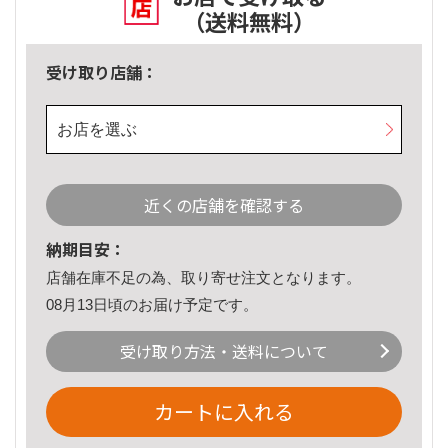
（送料無料）
受け取り店舗：
お店を選ぶ
近くの店舗を確認する
納期目安：
店舗在庫不足の為、取り寄せ注文となります。
08月13日頃のお届け予定です。
受け取り方法・送料について
カートに入れる