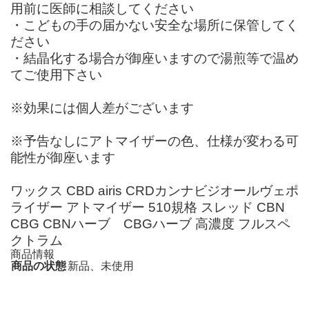
用前に医師に相談してください
・こどもの手の届かない安全な場所に保管してく
ださい
・結晶化する場合が御座いますので湯煎等で温め
てご使用下さい
※効果には個人差がございます
※予告なしにアトマイザーの色、仕様が変わる可
能性が御座います
ワックス CBD airis CRDカンナビジオールヴェポ
ライザー アトマイザー 510規格 スレッド CBN
CBG CBNハーブ CBGハーブ 高濃度 フルスペ
クトラム
商品情報
商品の状態
新品、未使用