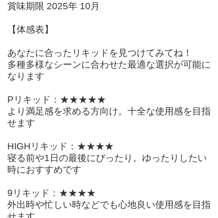
賞味期限 2025年 10月
【体感表】
あなたに合ったリキッドを見つけてみてね！
多種多様なシーンに合わせた最適な選択が可能に
なります
Pリキッド：★★★★★
より満足感を求める方向け。十全な使用感を目指
せます
HIGHリキッド：★★★★
寝る前や1日の最後にぴったり。ゆったりしたい
時におすすめです
9リキッド：★★★★
外出時や忙しい時などでも心地良い使用感を目指
せます