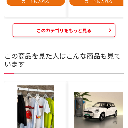
カートに入れる
カートに入れる
このカテゴリをもっと見る
この商品を見た人はこんな商品も見て
います