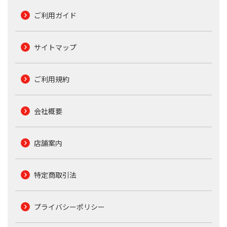
ご利用ガイド
サイトマップ
ご利用規約
会社概要
店舗案内
特定商取引法
プライバシーポリシー