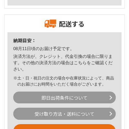
配送する
納期目安：
08月11日頃のお届け予定です。
決済方法が、クレジット、代金引換の場合に限りま
す。その他の決済方法の場合は
こちら
をご確認くだ
さい。
※土・日・祝日の注文の場合や在庫状況によって、商品
のお届けにお時間をいただく場合がございます。
即日出荷条件について
受け取り方法・送料について