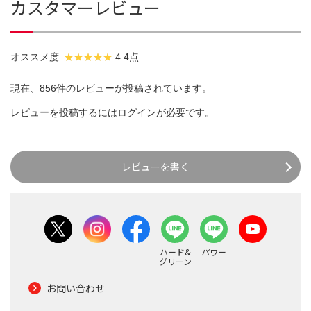
カスタマーレビュー
オススメ度
4.4点
現在、856件のレビューが投稿されています。
レビューを投稿するには
ログイン
が必要です。
レビューを書く
ハード&
パワー
グリーン
お問い合わせ