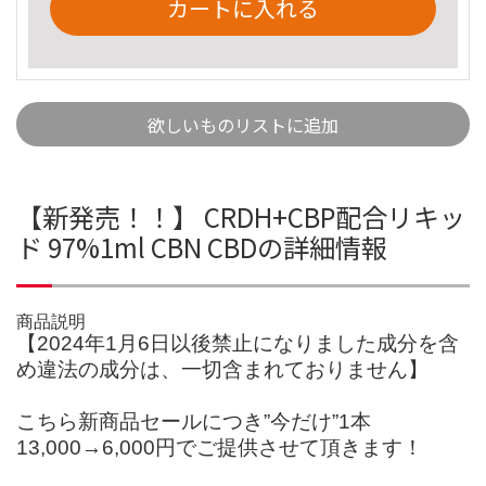
カートに入れる
欲しいものリストに追加
【新発売！！】 CRDH+CBP配合リキッ
ド 97%1ml CBN CBDの詳細情報
商品説明
【2024年1月6日以後禁止になりました成分を含
め違法の成分は、一切含まれておりません】
こちら新商品セールにつき”今だけ”1本
13,000→6,000円でご提供させて頂きます！