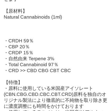
【原材料】
Natural Cannabinoids (1ml)
・CRDH 59％
・CBP 20％
・CRDP 15％
・自然由来 Terpene 3%
・Total Cannabinoid 97％
・CRD >> CBD CBG CBT CBC
【特徴】
・原料に使用している米国産アイソレート
(CBN.CBG.CBD.CBC.CBT.CRD)原料を独自のオ
リジナル製法により徹底的に不純物を取り除き更
に濃度調整にも時間をかけております