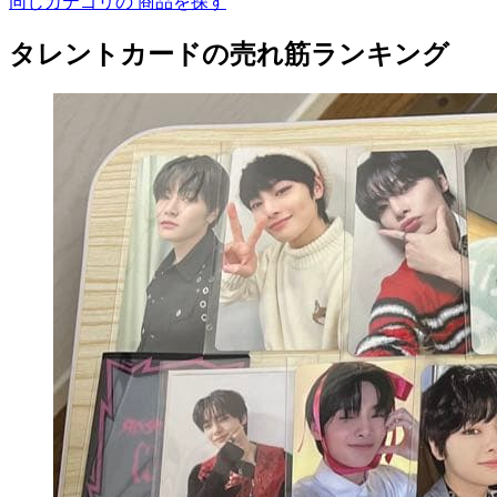
同じカテゴリの 商品を探す
タレントカードの売れ筋ランキング