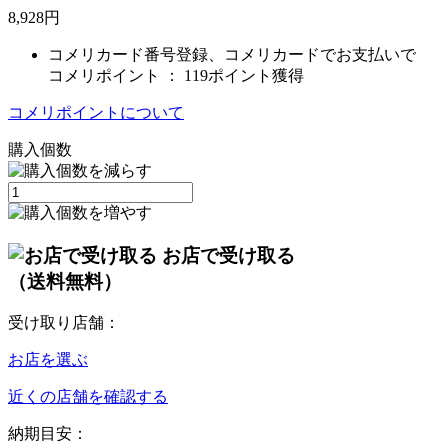
8,928
円
コメリカード番号登録、コメリカードでお支払いで
コメリポイント ：
119ポイント獲得
コメリポイントについて
購入個数
お店で受け取る
（送料無料）
受け取り店舗：
お店を選ぶ
近くの店舗を確認する
納期目安：