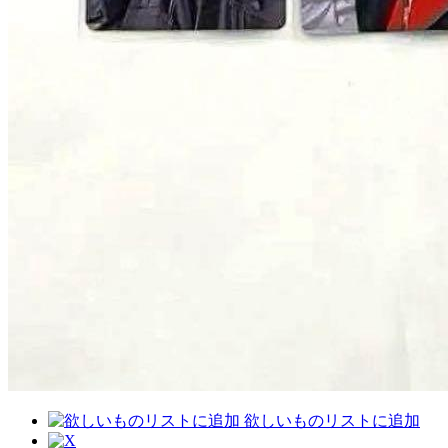
欲しいものリストに追加