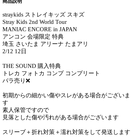
商品説明
straykids ストレイキッズ スキズ
Stray Kids 2nd World Tour
MANIAC ENCORE in JAPAN
アンコン 会場限定 特典
埼玉 さいたま アリーナ たまアリ
2/12 12日
THE SOUND 購入特典
トレカ フォトカ コンプ コンプリート
バラ売り❌
初期からの細かい傷やスレがある場合がございま
す
素人保管ですので
見落とした傷や汚れがある場合がございます
スリーブ＋折れ対策＋濡れ対策をして発送します