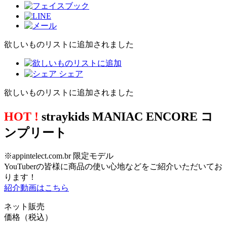
欲しいものリストに追加されました
シェア
欲しいものリストに追加されました
HOT !
straykids MANIAC ENCORE コ
ンプリート
※appintelect.com.br 限定モデル
YouTuberの皆様に商品の使い心地などをご紹介いただいてお
ります！
紹介動画はこちら
ネット販売
価格（税込）