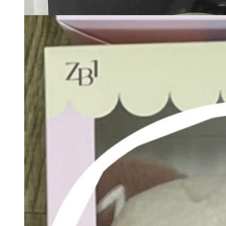
5,389
円
カートに入れる