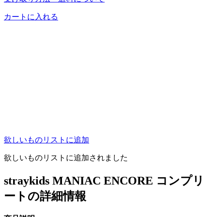
カートに入れる
欲しいものリストに追加
欲しいものリストに追加されました
straykids MANIAC ENCORE コンプリ
ートの詳細情報