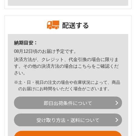
配送する
納期目安：
08月12日頃のお届け予定です。
決済方法が、クレジット、代金引換の場合に限りま
す。その他の決済方法の場合は
こちら
をご確認くだ
さい。
※土・日・祝日の注文の場合や在庫状況によって、商品
のお届けにお時間をいただく場合がございます。
即日出荷条件について
受け取り方法・送料について