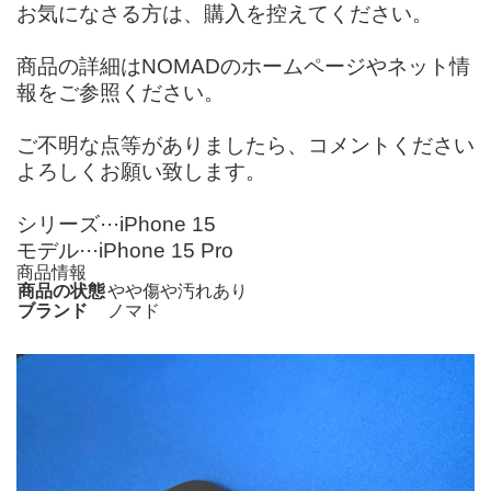
お気になさる方は、購入を控えてください。
商品の詳細はNOMADのホームページやネット情
報をご参照ください。
ご不明な点等がありましたら、コメントください
よろしくお願い致します。
シリーズ···iPhone 15
モデル···iPhone 15 Pro
商品情報
商品の状態
やや傷や汚れあり
ブランド
ノマド