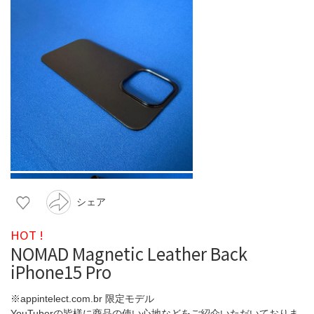
シェア
HOT !
NOMAD Magnetic Leather Back
iPhone15 Pro
※appintelect.com.br 限定モデル
YouTuberの皆様に商品の使い心地などをご紹介いただいておりま