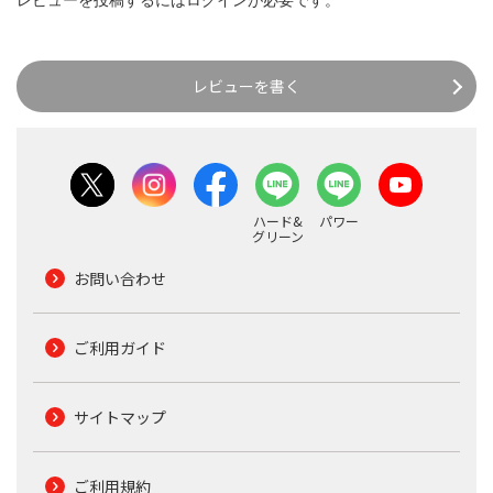
レビューを投稿するには
ログイン
が必要です。
レビューを書く
ハード&
パワー
グリーン
お問い合わせ
ご利用ガイド
サイトマップ
ご利用規約