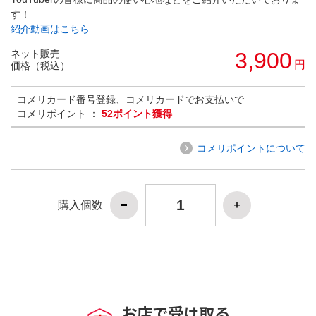
す！
紹介動画はこちら
ネット販売
3,900
円
価格（税込）
コメリカード番号登録、コメリカードでお支払いで
コメリポイント ：
52ポイント獲得
コメリポイントについて
購入個数
お店で受け取る