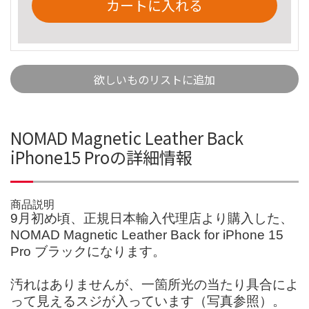
カートに入れる
欲しいものリストに追加
NOMAD Magnetic Leather Back
iPhone15 Proの詳細情報
商品説明
9月初め頃、正規日本輸入代理店より購入した、
NOMAD Magnetic Leather Back for iPhone 15
Pro ブラックになります。
汚れはありませんが、一箇所光の当たり具合によ
って見えるスジが入っています（写真参照）。