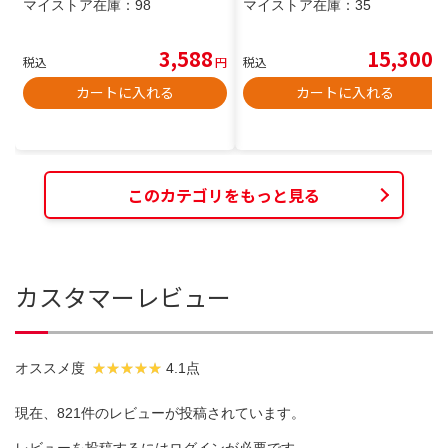
マイストア在庫：
98
マイストア在庫：
35
3,588
15,300
税込
円
税込
円
カートに入れる
カートに入れる
このカテゴリをもっと見る
カスタマーレビュー
オススメ度
4.1点
現在、821件のレビューが投稿されています。