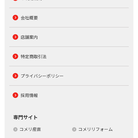
会社概要
店舗案内
特定商取引法
プライバシーポリシー
採用情報
専門サイト
コメリ産直
コメリリフォーム