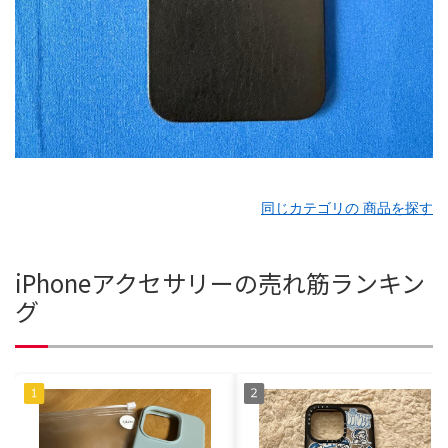
同じカテゴリの 商品を探す
iPhoneアクセサリーの売れ筋ランキン
グ