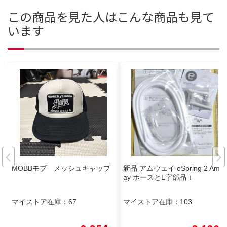
この商品を見た人はこんな商品も見て
います
MOBBモブ メッシュキャップ
新品 アムウェイ eSpring 2 Amw
ay ホースとL字部品 ↓
マイストア在庫：
67
マイストア在庫：
103