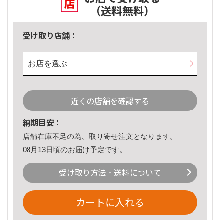
（送料無料）
受け取り店舗：
お店を選ぶ
近くの店舗を確認する
納期目安：
店舗在庫不足の為、取り寄せ注文となります。
08月13日頃のお届け予定です。
受け取り方法・送料について
カートに入れる